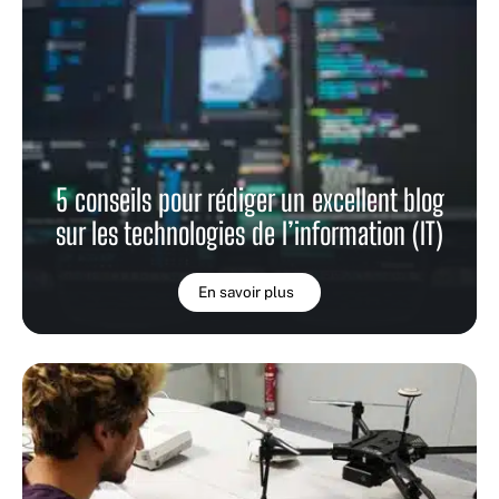
5 conseils pour rédiger un excellent blog
sur les technologies de l’information (IT)
En savoir plus