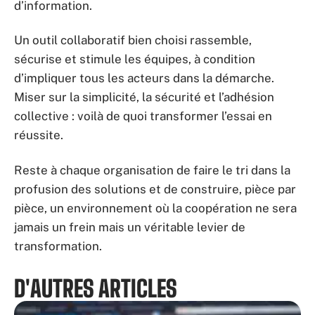
d’information.
Un outil collaboratif bien choisi rassemble,
sécurise et stimule les équipes, à condition
d’impliquer tous les acteurs dans la démarche.
Miser sur la simplicité, la sécurité et l’adhésion
collective : voilà de quoi transformer l’essai en
réussite.
Reste à chaque organisation de faire le tri dans la
profusion des solutions et de construire, pièce par
pièce, un environnement où la coopération ne sera
jamais un frein mais un véritable levier de
transformation.
D'AUTRES ARTICLES