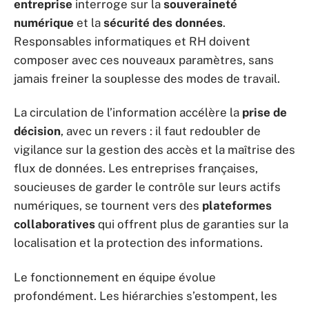
entreprise
interroge sur la
souveraineté
numérique
et la
sécurité des données
.
Responsables informatiques et RH doivent
composer avec ces nouveaux paramètres, sans
jamais freiner la souplesse des modes de travail.
La circulation de l’information accélère la
prise de
décision
, avec un revers : il faut redoubler de
vigilance sur la gestion des accès et la maîtrise des
flux de données. Les entreprises françaises,
soucieuses de garder le contrôle sur leurs actifs
numériques, se tournent vers des
plateformes
collaboratives
qui offrent plus de garanties sur la
localisation et la protection des informations.
Le fonctionnement en équipe évolue
profondément. Les hiérarchies s’estompent, les