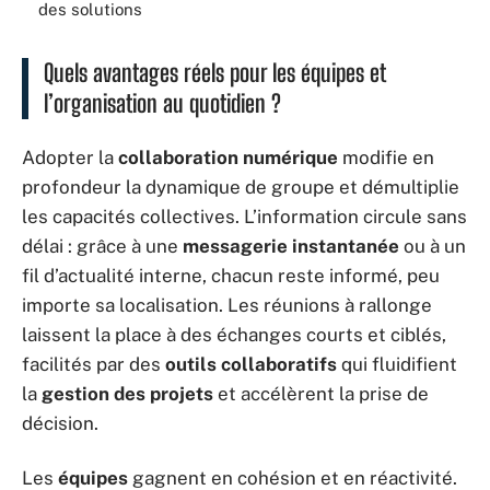
des solutions
Quels avantages réels pour les équipes et
l’organisation au quotidien ?
Adopter la
collaboration numérique
modifie en
profondeur la dynamique de groupe et démultiplie
les capacités collectives. L’information circule sans
délai : grâce à une
messagerie instantanée
ou à un
fil d’actualité interne, chacun reste informé, peu
importe sa localisation. Les réunions à rallonge
laissent la place à des échanges courts et ciblés,
facilités par des
outils collaboratifs
qui fluidifient
la
gestion des projets
et accélèrent la prise de
décision.
Les
équipes
gagnent en cohésion et en réactivité.