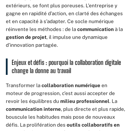
extérieurs, se font plus poreuses. L’entreprise y
gagne en rapidité d’action, en clarté des échanges
et en capacité à s’adapter. Ce socle numérique
réinvente les méthodes : de la
communication
à la
gestion de projet
, il impulse une dynamique
d’innovation partagée.
Enjeux et défis : pourquoi la collaboration digitale
change la donne au travail
Transformer la
collaboration numérique
en
moteur de progression, c’est aussi accepter de
revoir les équilibres du
milieu professionnel
. La
communication interne
, plus directe et plus rapide,
bouscule les habitudes mais pose de nouveaux
défis. La prolifération des
outils collaboratifs en