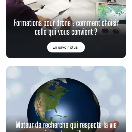
Formations pour drone : comment choisir
celle qui vous convient ?
En savoir plus
Moteur de recherche qui respecte la vie