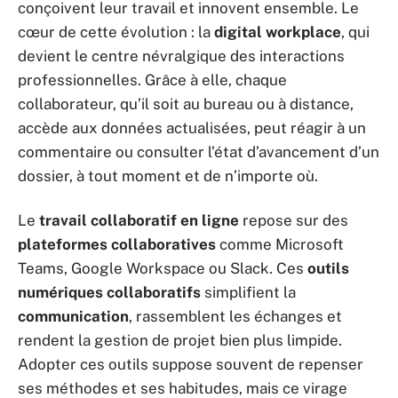
conçoivent leur travail et innovent ensemble. Le
cœur de cette évolution : la
digital workplace
, qui
devient le centre névralgique des interactions
professionnelles. Grâce à elle, chaque
collaborateur, qu’il soit au bureau ou à distance,
accède aux données actualisées, peut réagir à un
commentaire ou consulter l’état d’avancement d’un
dossier, à tout moment et de n’importe où.
Le
travail collaboratif en ligne
repose sur des
plateformes collaboratives
comme Microsoft
Teams, Google Workspace ou Slack. Ces
outils
numériques collaboratifs
simplifient la
communication
, rassemblent les échanges et
rendent la gestion de projet bien plus limpide.
Adopter ces outils suppose souvent de repenser
ses méthodes et ses habitudes, mais ce virage