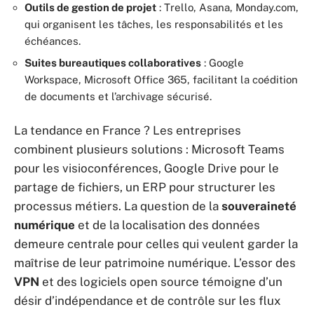
Outils de gestion de projet
: Trello, Asana, Monday.com,
qui organisent les tâches, les responsabilités et les
échéances.
Suites bureautiques collaboratives
: Google
Workspace, Microsoft Office 365, facilitant la coédition
de documents et l’archivage sécurisé.
La tendance en France ? Les entreprises
combinent plusieurs solutions : Microsoft Teams
pour les visioconférences, Google Drive pour le
partage de fichiers, un ERP pour structurer les
processus métiers. La question de la
souveraineté
numérique
et de la localisation des données
demeure centrale pour celles qui veulent garder la
maîtrise de leur patrimoine numérique. L’essor des
VPN
et des logiciels open source témoigne d’un
désir d’indépendance et de contrôle sur les flux