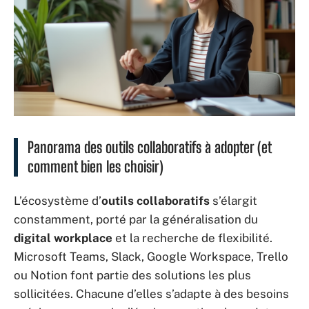
Panorama des outils collaboratifs à adopter (et
comment bien les choisir)
L’écosystème d’
outils collaboratifs
s’élargit
constamment, porté par la généralisation du
digital workplace
et la recherche de flexibilité.
Microsoft Teams, Slack, Google Workspace, Trello
ou Notion font partie des solutions les plus
sollicitées. Chacune d’elles s’adapte à des besoins