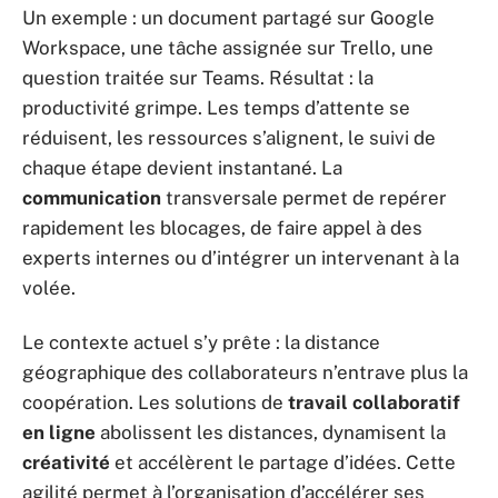
Un exemple : un document partagé sur Google
Workspace, une tâche assignée sur Trello, une
question traitée sur Teams. Résultat : la
productivité grimpe. Les temps d’attente se
réduisent, les ressources s’alignent, le suivi de
chaque étape devient instantané. La
communication
transversale permet de repérer
rapidement les blocages, de faire appel à des
experts internes ou d’intégrer un intervenant à la
volée.
Le contexte actuel s’y prête : la distance
géographique des collaborateurs n’entrave plus la
coopération. Les solutions de
travail collaboratif
en ligne
abolissent les distances, dynamisent la
créativité
et accélèrent le partage d’idées. Cette
agilité permet à l’organisation d’accélérer ses