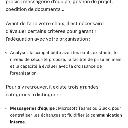
précis : messagerie d’équipe, gestion de projet,
coédition de documents…
Avant de faire votre choix, il est nécessaire
d’évaluer certains critères pour garantir
l’adéquation avec votre organisation :
Analysez la compatibilité avec les outils existants, le
niveau de sécurité proposé, la facilité de prise en main
et la capacité à évoluer avec la croissance de
l’organisation.
Pour s’y retrouver, il existe trois grandes
catégories à distinguer :
Messageries d’équipe
: Microsoft Teams ou Slack, pour
centraliser les échanges et fluidifier la
communication
interne
.