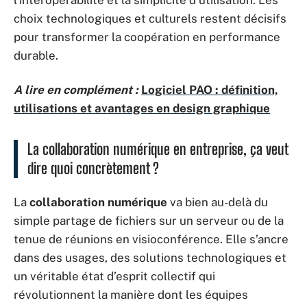
l’interopérabilité et la simplicité d’utilisation. Les
choix technologiques et culturels restent décisifs
pour transformer la coopération en performance
durable.
A lire en complément :
Logiciel PAO : définition,
utilisations et avantages en design graphique
La collaboration numérique en entreprise, ça veut
dire quoi concrètement ?
La
collaboration numérique
va bien au-delà du
simple partage de fichiers sur un serveur ou de la
tenue de réunions en visioconférence. Elle s’ancre
dans des usages, des solutions technologiques et
un véritable état d’esprit collectif qui
révolutionnent la manière dont les équipes