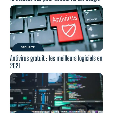
SÉCURITÉ
Antivirus gratuit : les meilleurs logiciels en
2021