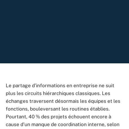
Le partage d’informations en entreprise ne suit
plus les circuits hiérarchiques classiques. Les
échanges traversent désormais les équipes et les
fonctions, bouleversant les routines établies.
Pourtant, 40 % des projets échouent encore à
cause d’un manque de coordination interne, selon