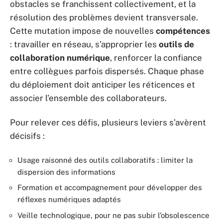
obstacles se franchissent collectivement, et la
résolution des problèmes devient transversale.
Cette mutation impose de nouvelles
compétences
: travailler en réseau, s’approprier les
outils de
collaboration numérique
, renforcer la confiance
entre collègues parfois dispersés. Chaque phase
du déploiement doit anticiper les réticences et
associer l’ensemble des collaborateurs.
Pour relever ces défis, plusieurs leviers s’avèrent
décisifs :
Usage raisonné des outils collaboratifs : limiter la
dispersion des informations
Formation et accompagnement pour développer des
réflexes numériques adaptés
Veille technologique, pour ne pas subir l’obsolescence