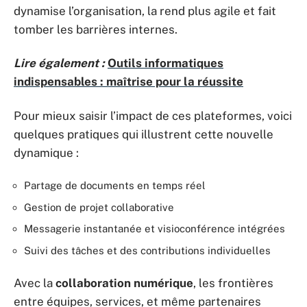
dynamise l’organisation, la rend plus agile et fait
tomber les barrières internes.
Lire également :
Outils informatiques
indispensables : maîtrise pour la réussite
Pour mieux saisir l’impact de ces plateformes, voici
quelques pratiques qui illustrent cette nouvelle
dynamique :
Partage de documents en temps réel
Gestion de projet collaborative
Messagerie instantanée et visioconférence intégrées
Suivi des tâches et des contributions individuelles
Avec la
collaboration numérique
, les frontières
entre équipes, services, et même partenaires