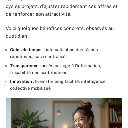
cycles projets, d’ajuster rapidement ses offres et
de renforcer son attractivité.
Voici quelques bénéfices concrets, observés au
quotidien :
Gains de temps
: automatisation des tâches
répétitives, suivi centralisé
Transparence
: accès partagé à l’information,
traçabilité des contributions
Innovation
: brainstorming facilité, intelligence
collective mobilisée