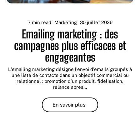
7 min read
Marketing
30 juillet 2026
Emailing marketing : des
campagnes plus efficaces et
engageantes
L'emailing marketing désigne l'envoi d'emails groupés à
une liste de contacts dans un objectif commercial ou
relationnel : promotion d'un produit, fidélisation,
relance après
…
En savoir plus