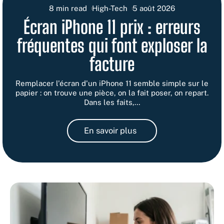
8 min read
High-Tech
5 août 2026
Écran iPhone 11 prix : erreurs
fréquentes qui font exploser la
facture
Remplacer l'écran d'un iPhone 11 semble simple sur le
papier : on trouve une pièce, on la fait poser, on repart.
Dans les faits,
…
En savoir plus