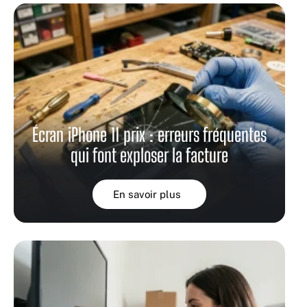
Écran iPhone 11 prix : erreurs fréquentes
qui font exploser la facture
En savoir plus