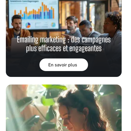
Emailing marketing : des campagnes
plus efficaces et engageantes
En savoir plus