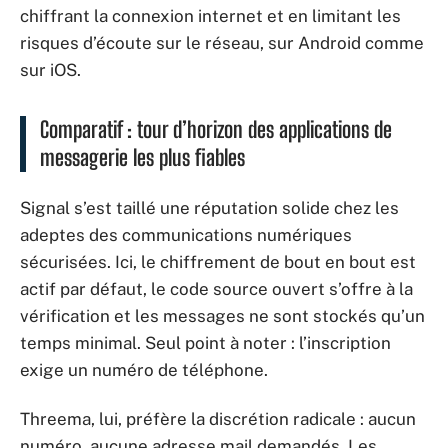
chiffrant la connexion internet et en limitant les
risques d’écoute sur le réseau, sur Android comme
sur iOS.
Comparatif : tour d’horizon des applications de
messagerie les plus fiables
Signal s’est taillé une réputation solide chez les
adeptes des communications numériques
sécurisées. Ici, le chiffrement de bout en bout est
actif par défaut, le code source ouvert s’offre à la
vérification et les messages ne sont stockés qu’un
temps minimal. Seul point à noter : l’inscription
exige un numéro de téléphone.
Threema, lui, préfère la discrétion radicale : aucun
numéro, aucune adresse mail demandés. Les