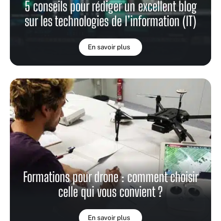
5 conseils pour rédiger un excellent blog
sur les technologies de l’information (IT)
En savoir plus
Formations pour drone : comment choisir
celle qui vous convient ?
En savoir plus