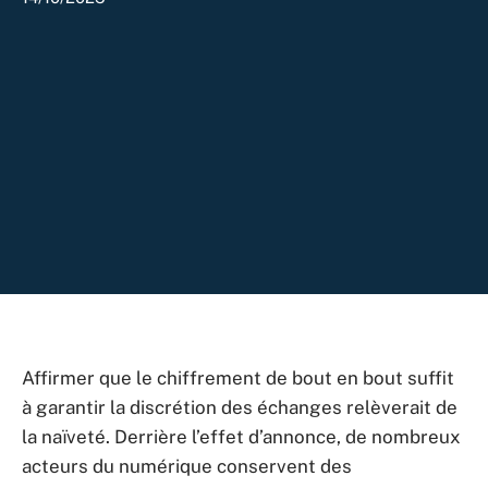
Affirmer que le chiffrement de bout en bout suffit
à garantir la discrétion des échanges relèverait de
la naïveté. Derrière l’effet d’annonce, de nombreux
acteurs du numérique conservent des