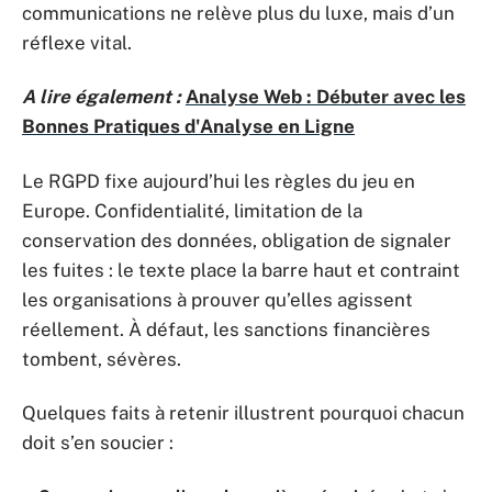
communications ne relève plus du luxe, mais d’un
réflexe vital.
A lire également :
Analyse Web : Débuter avec les
Bonnes Pratiques d'Analyse en Ligne
Le RGPD fixe aujourd’hui les règles du jeu en
Europe. Confidentialité, limitation de la
conservation des données, obligation de signaler
les fuites : le texte place la barre haut et contraint
les organisations à prouver qu’elles agissent
réellement. À défaut, les sanctions financières
tombent, sévères.
Quelques faits à retenir illustrent pourquoi chacun
doit s’en soucier :