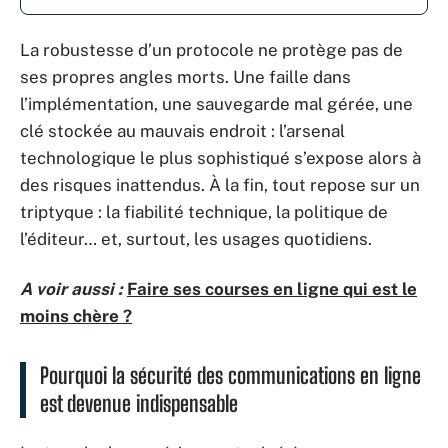
La robustesse d’un protocole ne protège pas de
ses propres angles morts. Une faille dans
l’implémentation, une sauvegarde mal gérée, une
clé stockée au mauvais endroit : l’arsenal
technologique le plus sophistiqué s’expose alors à
des risques inattendus. À la fin, tout repose sur un
triptyque : la fiabilité technique, la politique de
l’éditeur… et, surtout, les usages quotidiens.
A voir aussi :
Faire ses courses en ligne qui est le
moins chère ?
Pourquoi la sécurité des communications en ligne
est devenue indispensable