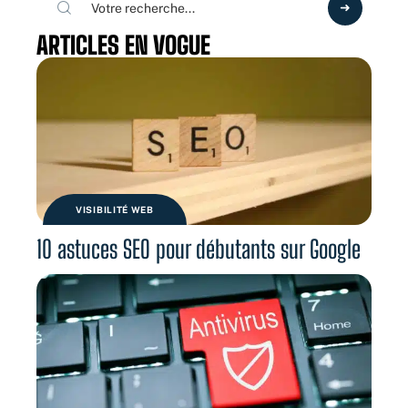
ARTICLES EN VOGUE
VISIBILITÉ WEB
10 astuces SEO pour débutants sur Google