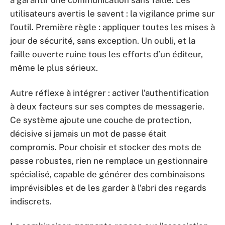
à garantir une communication sans faille. Les
utilisateurs avertis le savent : la vigilance prime sur
l’outil. Première règle : appliquer toutes les mises à
jour de sécurité, sans exception. Un oubli, et la
faille ouverte ruine tous les efforts d’un éditeur,
même le plus sérieux.
Autre réflexe à intégrer : activer l’authentification
à deux facteurs sur ses comptes de messagerie.
Ce système ajoute une couche de protection,
décisive si jamais un mot de passe était
compromis. Pour choisir et stocker des mots de
passe robustes, rien ne remplace un gestionnaire
spécialisé, capable de générer des combinaisons
imprévisibles et de les garder à l’abri des regards
indiscrets.