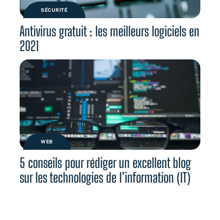
SÉCURITÉ
Antivirus gratuit : les meilleurs logiciels en
2021
WEB
5 conseils pour rédiger un excellent blog
sur les technologies de l’information (IT)