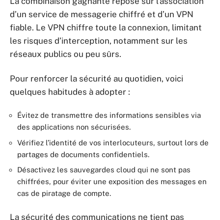
La combinaison gagnante repose sur l’association
d’un service de messagerie chiffré et d’un VPN
fiable. Le VPN chiffre toute la connexion, limitant
les risques d’interception, notamment sur les
réseaux publics ou peu sûrs.
Pour renforcer la sécurité au quotidien, voici
quelques habitudes à adopter :
Évitez de transmettre des informations sensibles via
des applications non sécurisées.
Vérifiez l’identité de vos interlocuteurs, surtout lors de
partages de documents confidentiels.
Désactivez les sauvegardes cloud qui ne sont pas
chiffrées, pour éviter une exposition des messages en
cas de piratage de compte.
La sécurité des communications ne tient pas