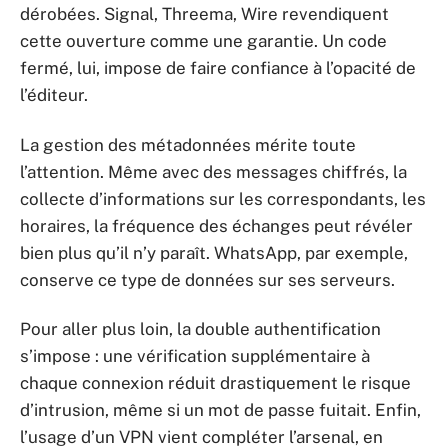
dérobées. Signal, Threema, Wire revendiquent
cette ouverture comme une garantie. Un code
fermé, lui, impose de faire confiance à l’opacité de
l’éditeur.
La gestion des métadonnées mérite toute
l’attention. Même avec des messages chiffrés, la
collecte d’informations sur les correspondants, les
horaires, la fréquence des échanges peut révéler
bien plus qu’il n’y paraît. WhatsApp, par exemple,
conserve ce type de données sur ses serveurs.
Pour aller plus loin, la double authentification
s’impose : une vérification supplémentaire à
chaque connexion réduit drastiquement le risque
d’intrusion, même si un mot de passe fuitait. Enfin,
l’usage d’un VPN vient compléter l’arsenal, en