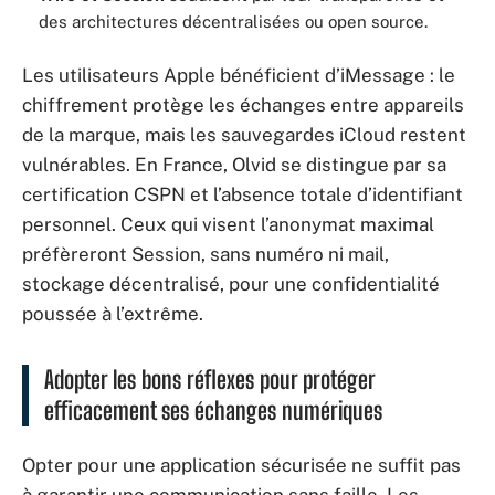
des architectures décentralisées ou open source.
Les utilisateurs Apple bénéficient d’iMessage : le
chiffrement protège les échanges entre appareils
de la marque, mais les sauvegardes iCloud restent
vulnérables. En France, Olvid se distingue par sa
certification CSPN et l’absence totale d’identifiant
personnel. Ceux qui visent l’anonymat maximal
préfèreront Session, sans numéro ni mail,
stockage décentralisé, pour une confidentialité
poussée à l’extrême.
Adopter les bons réflexes pour protéger
efficacement ses échanges numériques
Opter pour une application sécurisée ne suffit pas