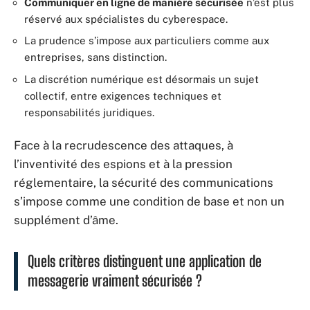
Communiquer en ligne de manière sécurisée
n’est plus
réservé aux spécialistes du cyberespace.
La prudence s’impose aux particuliers comme aux
entreprises, sans distinction.
La discrétion numérique est désormais un sujet
collectif, entre exigences techniques et
responsabilités juridiques.
Face à la recrudescence des attaques, à
l’inventivité des espions et à la pression
réglementaire, la sécurité des communications
s’impose comme une condition de base et non un
supplément d’âme.
Quels critères distinguent une application de
messagerie vraiment sécurisée ?