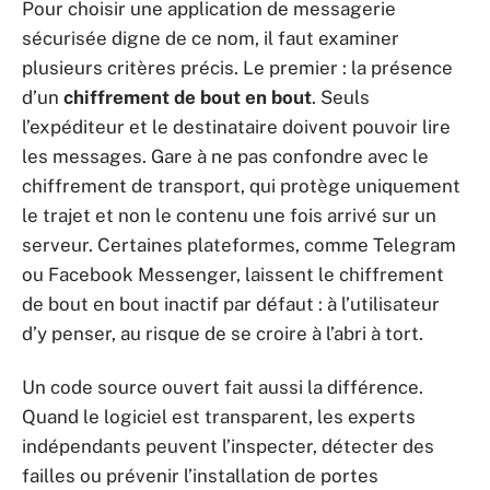
Pour choisir une application de messagerie
sécurisée digne de ce nom, il faut examiner
plusieurs critères précis. Le premier : la présence
d’un
chiffrement de bout en bout
. Seuls
l’expéditeur et le destinataire doivent pouvoir lire
les messages. Gare à ne pas confondre avec le
chiffrement de transport, qui protège uniquement
le trajet et non le contenu une fois arrivé sur un
serveur. Certaines plateformes, comme Telegram
ou Facebook Messenger, laissent le chiffrement
de bout en bout inactif par défaut : à l’utilisateur
d’y penser, au risque de se croire à l’abri à tort.
Un code source ouvert fait aussi la différence.
Quand le logiciel est transparent, les experts
indépendants peuvent l’inspecter, détecter des
failles ou prévenir l’installation de portes