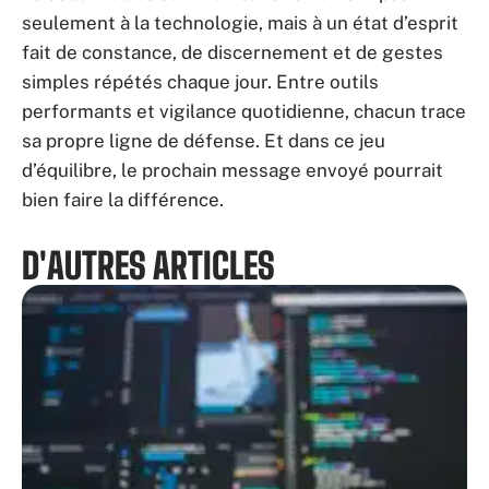
seulement à la technologie, mais à un état d’esprit
fait de constance, de discernement et de gestes
simples répétés chaque jour. Entre outils
performants et vigilance quotidienne, chacun trace
sa propre ligne de défense. Et dans ce jeu
d’équilibre, le prochain message envoyé pourrait
bien faire la différence.
D'AUTRES ARTICLES