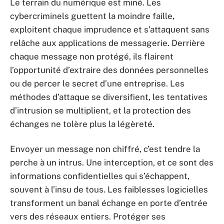
Le terrain du numérique est miné. Les
cybercriminels guettent la moindre faille,
exploitent chaque imprudence et s’attaquent sans
relâche aux applications de messagerie. Derrière
chaque message non protégé, ils flairent
l’opportunité d’extraire des données personnelles
ou de percer le secret d’une entreprise. Les
méthodes d’attaque se diversifient, les tentatives
d’intrusion se multiplient, et la protection des
échanges ne tolère plus la légèreté.
Envoyer un message non chiffré, c’est tendre la
perche à un intrus. Une interception, et ce sont des
informations confidentielles qui s’échappent,
souvent à l’insu de tous. Les faiblesses logicielles
transforment un banal échange en porte d’entrée
vers des réseaux entiers. Protéger ses