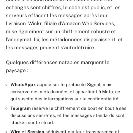
échanges sont chiffrés, le code est public, et les
serveurs effacent les messages après leur
livraison. Wickr, filiale d’Amazon Web Services,
mise également sur un chiffrement robuste et
l’anonymat. Ici, les métadonnées disparaissent, et
les messages peuvent s’autodétruire.
Quelques différences notables marquent le
paysage :
WhatsApp
s’appuie sur le protocole Signal, mais
conserve des métadonnées et appartient à Meta, ce
qui suscite des interrogations sur la confidentialité.
Telegram
réserve le chiffrement de bout en bout à ses
discussions secrètes, et les messages standards sont
stockés sur le cloud.
Wire
et
Session
séduisent par leur transparence et