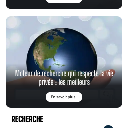
Moteur de recherche qui respecte la vie
privée : les meilleurs
En savoir plus
RECHERCHE