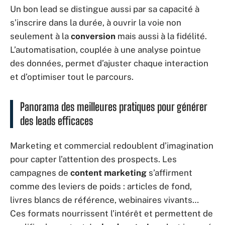
Un bon lead se distingue aussi par sa capacité à
s’inscrire dans la durée, à ouvrir la voie non
seulement à la
conversion
mais aussi à la fidélité.
L’automatisation, couplée à une analyse pointue
des données, permet d’ajuster chaque interaction
et d’optimiser tout le parcours.
Panorama des meilleures pratiques pour générer
des leads efficaces
Marketing et commercial redoublent d’imagination
pour capter l’attention des prospects. Les
campagnes de
content marketing
s’affirment
comme des leviers de poids : articles de fond,
livres blancs de référence, webinaires vivants…
Ces formats nourrissent l’intérêt et permettent de