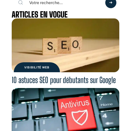
ARTICLES EN VOGUE
VISIBILITÉ WEB
10 astuces SEO pour débutants sur Google