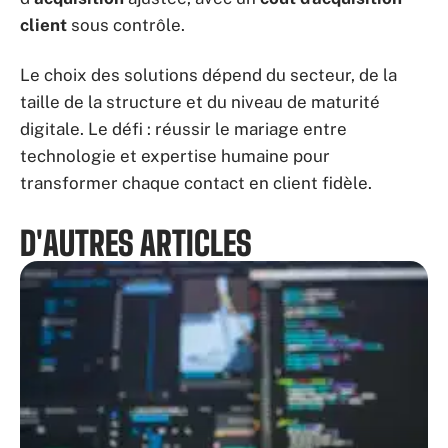
client
sous contrôle.
Le choix des solutions dépend du secteur, de la
taille de la structure et du niveau de maturité
digitale. Le défi : réussir le mariage entre
technologie et expertise humaine pour
transformer chaque contact en client fidèle.
D'AUTRES ARTICLES