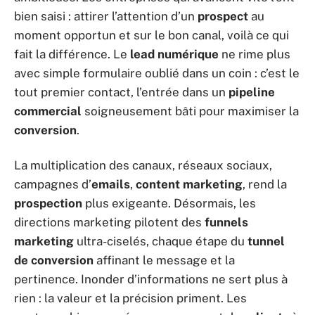
bien saisi : attirer l’attention d’un
prospect
au
moment opportun et sur le bon canal, voilà ce qui
fait la différence. Le
lead numérique
ne rime plus
avec simple formulaire oublié dans un coin : c’est le
tout premier contact, l’entrée dans un
pipeline
commercial
soigneusement bâti pour maximiser la
conversion
.
La multiplication des canaux, réseaux sociaux,
campagnes d’
emails
,
content marketing
, rend la
prospection
plus exigeante. Désormais, les
directions marketing pilotent des
funnels
marketing
ultra-ciselés, chaque étape du
tunnel
de conversion
affinant le message et la
pertinence. Inonder d’informations ne sert plus à
rien : la valeur et la précision priment. Les