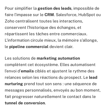
Pour simplifier la
gestion des leads
, impossible de
faire l’impasse sur le
CRM
. Salesforce, HubSpot ou
Zoho centralisent toutes les interactions,
conservent l’historique des échanges, et
répartissent les tâches entre commerciaux.
L’information circule mieux, la mémoire s’allonge,
le
pipeline commercial
devient clair.
Les solutions de
marketing automation
complètent cet écosystème. Elles automatisent
l’envoi d’
emails
ciblés et ajustent le rythme des
relances selon les réactions du prospect. Le
lead
nurturing
prend tout son sens : une séquence de
messages personnalisés, envoyés au bon moment,
fait progresser naturellement le contact dans le
tunnel de conversion
.