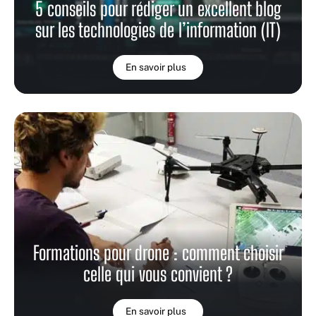
5 conseils pour rédiger un excellent blog
sur les technologies de l’information (IT)
En savoir plus
Formations pour drone : comment choisir
celle qui vous convient ?
En savoir plus