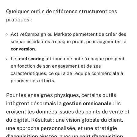
Quelques outils de référence structurent ces
pratiques :
ActiveCampaign ou Marketo permettent de créer des
scénarios adaptés à chaque profil, pour augmenter la
conversion
.
Le
lead scoring
attribue une note à chaque prospect,
en fonction de son engagement et de ses
caractéristiques, ce qui aide l’équipe commerciale à
prioriser ses efforts.
Pour les enseignes physiques, certains outils
intègrent désormais la
gestion omnicanale
: ils
croisent les données issues des points de vente et
du digital. Résultat : une vision globale du client,
une approche personnalisée, et une stratégie
d’
acquisition
ajustée, avec un
coût d’acquisition