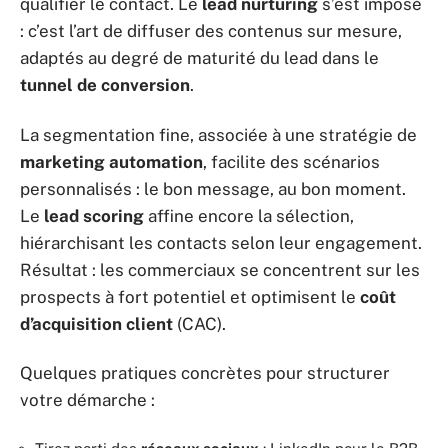
qualifier le contact. Le
lead nurturing
s’est imposé
: c’est l’art de diffuser des contenus sur mesure,
adaptés au degré de maturité du lead dans le
tunnel de conversion
.
La segmentation fine, associée à une stratégie de
marketing automation
, facilite des scénarios
personnalisés : le bon message, au bon moment.
Le
lead scoring
affine encore la sélection,
hiérarchisant les contacts selon leur engagement.
Résultat : les commerciaux se concentrent sur les
prospects à fort potentiel et optimisent le
coût
d’acquisition client
(CAC).
Quelques pratiques concrètes pour structurer
votre démarche :