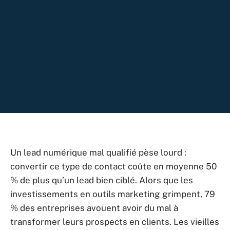
Un lead numérique mal qualifié pèse lourd :
convertir ce type de contact coûte en moyenne 50
% de plus qu’un lead bien ciblé. Alors que les
investissements en outils marketing grimpent, 79
% des entreprises avouent avoir du mal à
transformer leurs prospects en clients. Les vieilles