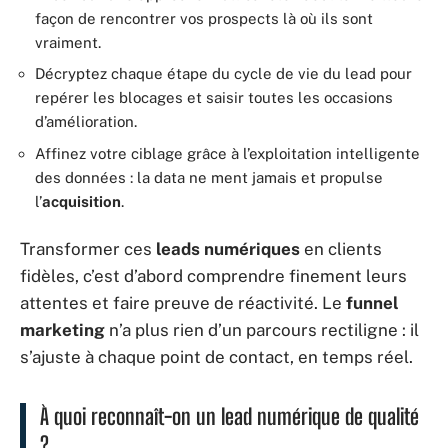
façon de rencontrer vos prospects là où ils sont
vraiment.
Décryptez chaque étape du cycle de vie du lead pour
repérer les blocages et saisir toutes les occasions
d’amélioration.
Affinez votre ciblage grâce à l’exploitation intelligente
des données : la data ne ment jamais et propulse
l’
acquisition
.
Transformer ces
leads numériques
en clients
fidèles, c’est d’abord comprendre finement leurs
attentes et faire preuve de réactivité. Le
funnel
marketing
n’a plus rien d’un parcours rectiligne : il
s’ajuste à chaque point de contact, en temps réel.
À quoi reconnaît-on un lead numérique de qualité
?