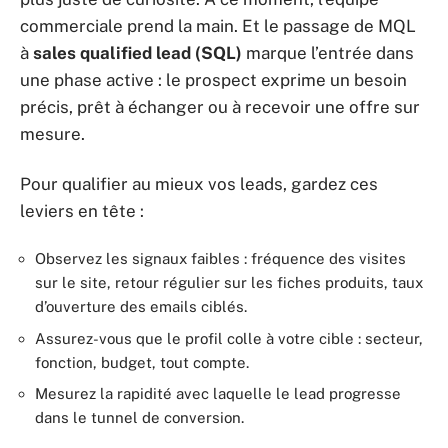
commerciale prend la main. Et le passage de MQL
à
sales qualified lead (SQL)
marque l’entrée dans
une phase active : le prospect exprime un besoin
précis, prêt à échanger ou à recevoir une offre sur
mesure.
Pour qualifier au mieux vos leads, gardez ces
leviers en tête :
Observez les signaux faibles : fréquence des visites
sur le site, retour régulier sur les fiches produits, taux
d’ouverture des emails ciblés.
Assurez-vous que le profil colle à votre cible : secteur,
fonction, budget, tout compte.
Mesurez la rapidité avec laquelle le lead progresse
dans le tunnel de conversion.