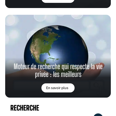
Moteur de recherche qui respecte la vie
privée : les meilleurs
En savoir plus
RECHERCHE