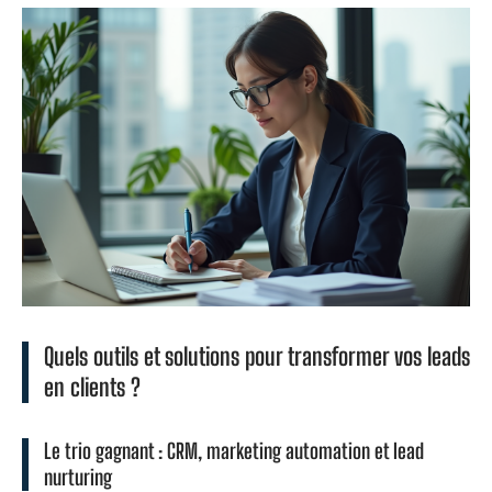
Quels outils et solutions pour transformer vos leads
en clients ?
Le trio gagnant : CRM, marketing automation et lead
nurturing