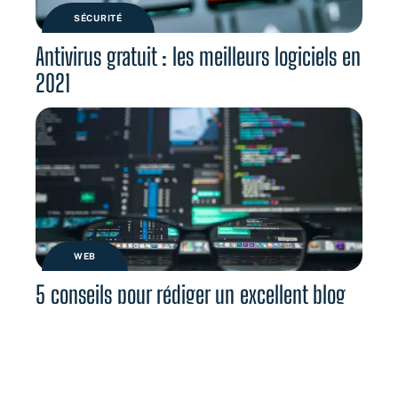
SÉCURITÉ
Antivirus gratuit : les meilleurs logiciels en
2021
WEB
5 conseils pour rédiger un excellent blog
sur les technologies de l’information (IT)