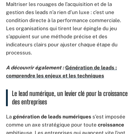
Maîtriser les rouages de l’acquisition et de la
gestion des leads n’a rien d’un luxe : c’est une
condition directe à la performance commerciale.
Les organisations qui tirent leur épingle du jeu
s’appuient sur une méthode précise et des
indicateurs clairs pour ajuster chaque étape du
processus.
A découvrir également :
Génération de leads :
comprendre les enjeux et les techniques
Le lead numérique, un levier clé pour la croissance
des entreprises
La
génération de leads numériques
s’est imposée
comme un axe stratégique pour toute
croissance
ambitieuse. Les entreprises qui avancent vite l’ont