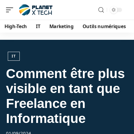
High-Tech
IT
Marketing
Outils numériques
IT
Comment être plus
visible en tant que
Freelance en
Informatique
01/09/2024