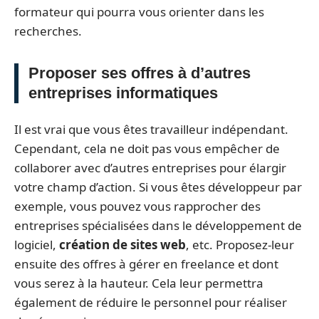
formateur qui pourra vous orienter dans les
recherches.
Proposer ses offres à d’autres
entreprises informatiques
Il est vrai que vous êtes travailleur indépendant.
Cependant, cela ne doit pas vous empêcher de
collaborer avec d’autres entreprises pour élargir
votre champ d’action. Si vous êtes développeur par
exemple, vous pouvez vous rapprocher des
entreprises spécialisées dans le développement de
logiciel,
création de sites web
, etc. Proposez-leur
ensuite des offres à gérer en freelance et dont
vous serez à la hauteur. Cela leur permettra
également de réduire le personnel pour réaliser