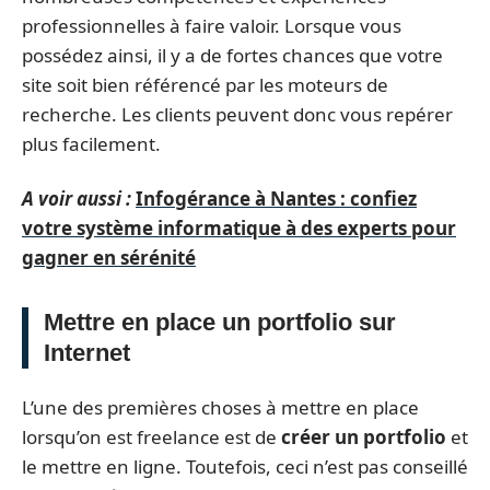
professionnelles à faire valoir. Lorsque vous
possédez ainsi, il y a de fortes chances que votre
site soit bien référencé par les moteurs de
recherche. Les clients peuvent donc vous repérer
plus facilement.
A voir aussi :
Infogérance à Nantes : confiez
votre système informatique à des experts pour
gagner en sérénité
Mettre en place un portfolio sur
Internet
L’une des premières choses à mettre en place
lorsqu’on est freelance est de
créer un portfolio
et
le mettre en ligne. Toutefois, ceci n’est pas conseillé