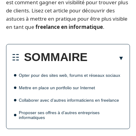
est comment gagner en visibilité pour trouver plus
de clients. Lisez cet article pour découvrir des
astuces à mettre en pratique pour être plus visible
en tant que
freelance en informatique
.
SOMMAIRE
Opter pour des sites web, forums et réseaux sociaux
Mettre en place un portfolio sur Internet
Collaborer avec d’autres informaticiens en freelance
Proposer ses offres à d’autres entreprises
informatiques