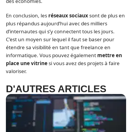
des économies.
En conclusion, les
réseaux sociaux
sont de plus en
plus répandus aujourd’hui avec des milliers
d’internautes qui s’y connectent tous les jours.
C’est un moyen sur lequel il faut se baser pour
étendre sa visibilité en tant que freelance en
informatique. Vous pouvez également
mettre en
place une vitrine
si vous avez des projets à faire
valoriser.
D'AUTRES ARTICLES