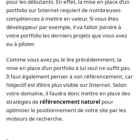
pour les débutants. En effet, la mise en place d’un
portfolio sur Internet requiert de nombreuses
compétences à mettre en valeur. Si vous êtes
développeur par exemple, il va falloir joindre à
votre portfolio les derniers projets que vous avez
eu à piloter.
Comme vous avez pu le lire précédemment, la
mise en place d’un portfolio à lui seul ne suffit pas.
Il faut également penser à son référencement, car
l’objectif est d’être plus visible sur Internet. Selon
votre domaine, il faudra donc mettre en place des
stratégies de
référencement naturel
pour
optimiser le positionnement de votre site par les
moteurs de recherche.