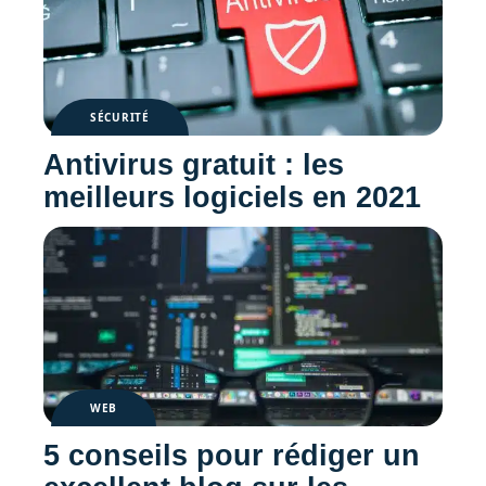
SÉCURITÉ
Antivirus gratuit : les
meilleurs logiciels en 2021
WEB
5 conseils pour rédiger un