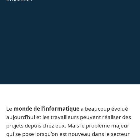
Le
monde de l’informatique
a beaucoup évolué
aujourd’hui et les travailleurs peuvent réaliser des
projets depuis chez eux. Mais le problème majeur
qui se pose lorsqu’on est nouveau dans le secteur