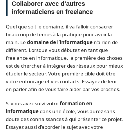
Collaborer avec d’autres
informaticiens en freelance
Quel que soit le domaine, il va falloir consacrer
beaucoup de temps à la pratique pour avoir la
main. Le
domaine de l’informatique
n’a rien de
différent. Lorsque vous débutez en tant que
freelance en informatique, la première des choses
est de chercher à intégrer des réseaux pour mieux
étudier le secteur. Votre première cible doit être
votre entourage et vos contacts. Essayez de leur
en parler afin de vous faire aider par vos proches.
Si vous avez suivi votre
formation en
informatique
dans une école, vous aurez sans
doute des connaissances à qui présenter ce projet.
Essayez aussi d’aborder le sujet avec votre