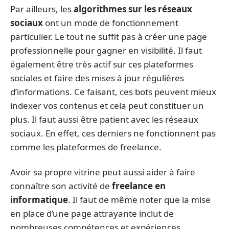
Par ailleurs, les
algorithmes sur les réseaux
sociaux
ont un mode de fonctionnement
particulier. Le tout ne suffit pas à créer une page
professionnelle pour gagner en visibilité. Il faut
également être très actif sur ces plateformes
sociales et faire des mises à jour régulières
d’informations. Ce faisant, ces bots peuvent mieux
indexer vos contenus et cela peut constituer un
plus. Il faut aussi être patient avec les réseaux
sociaux. En effet, ces derniers ne fonctionnent pas
comme les plateformes de freelance.
Avoir sa propre vitrine peut aussi aider à faire
connaître son activité de
freelance en
informatique
. Il faut de même noter que la mise
en place d’une page attrayante inclut de
nombreuses compétences et expériences