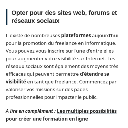
Opter pour des sites web, forums et
réseaux sociaux
Il existe de nombreuses
plateformes
aujourd’hui
pour la promotion du freelance en informatique.
Vous pouvez vous inscrire sur l’une d’entre elles
pour augmenter votre visibilité sur Internet. Les
réseaux sociaux sont également des moyens très
efficaces qui peuvent permettre
d’étendre sa
visibilité
en tant que freelance. Commencez par
valoriser vos missions sur des pages
professionnelles pour impacter le public.
A lire en complément :
Les multiples possibilités
pour créer une formation en ligne