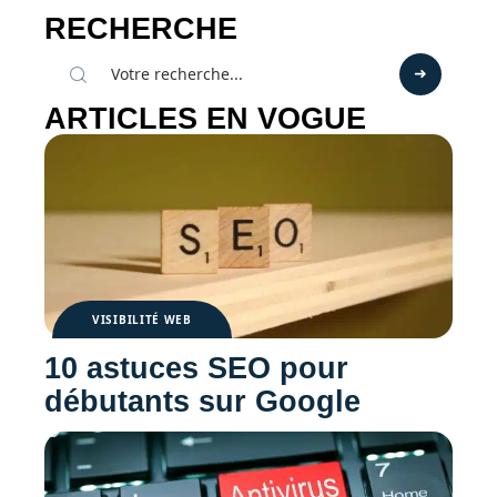
RECHERCHE
ARTICLES EN VOGUE
VISIBILITÉ WEB
10 astuces SEO pour
débutants sur Google