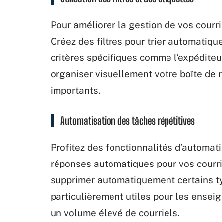
Pour améliorer la gestion de vos courriel
Créez des filtres pour trier automatiq
critères spécifiques comme l’expéditeur
organiser visuellement votre boîte de 
importants.
Automatisation des tâches répétitives
Profitez des fonctionnalités d’automa
réponses automatiques pour vos courrie
supprimer automatiquement certains t
particulièrement utiles pour les enseig
un volume élevé de courriels.