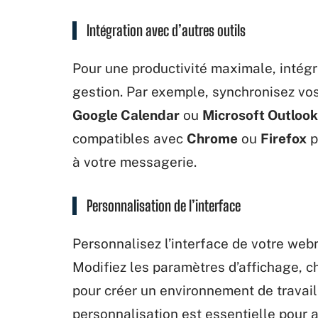
Intégration avec d’autres outils
Pour une productivité maximale, intégr
gestion. Par exemple, synchronisez vo
Google Calendar
ou
Microsoft Outlook
compatibles avec
Chrome
ou
Firefox
p
à votre messagerie.
Personnalisation de l’interface
Personnalisez l’interface de votre web
Modifiez les paramètres d’affichage, ch
pour créer un environnement de travail
personnalisation est essentielle pour am