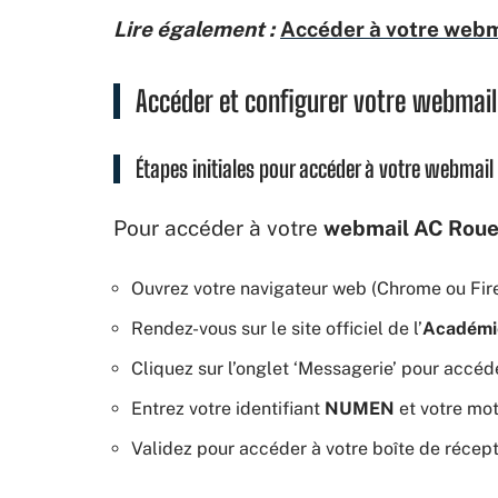
Lire également :
Accéder à votre webma
Accéder et configurer votre webmai
Étapes initiales pour accéder à votre webmail
Pour accéder à votre
webmail AC Rou
Ouvrez votre navigateur web (Chrome ou Fi
Rendez-vous sur le site officiel de l’
Académi
Cliquez sur l’onglet ‘Messagerie’ pour accéd
Entrez votre identifiant
NUMEN
et votre mot
Validez pour accéder à votre boîte de récept