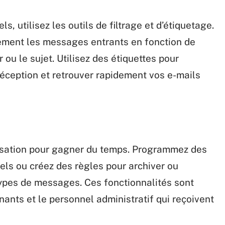
s, utilisez les outils de filtrage et d’étiquetage.
uement les messages entrants en fonction de
 ou le sujet. Utilisez des étiquettes pour
réception et retrouver rapidement vos e-mails
tisation pour gagner du temps. Programmez des
ls ou créez des règles pour archiver ou
ypes de messages. Ces fonctionnalités sont
nants et le personnel administratif qui reçoivent