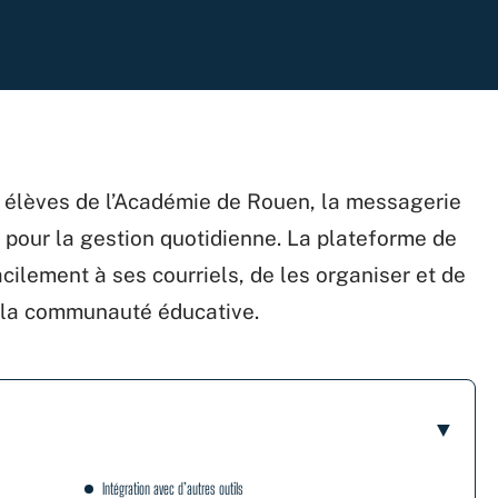
t élèves de l’Académie de Rouen, la messagerie
e pour la gestion quotidienne. La plateforme de
ilement à ses courriels, de les organiser et de
 la communauté éducative.
Intégration avec d’autres outils