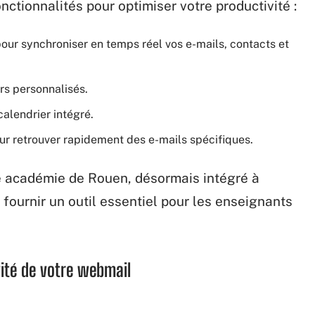
ctionnalités pour optimiser votre productivité :
our synchroniser en temps réel vos e-mails, contacts et
rs personnalisés.
calendrier intégré.
ur retrouver rapidement des e-mails spécifiques.
e académie de Rouen, désormais intégré à
 fournir un outil essentiel pour les enseignants
ivité de votre webmail