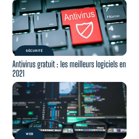
SÉCURITÉ
Antivirus gratuit : les meilleurs logiciels en
2021
WEB