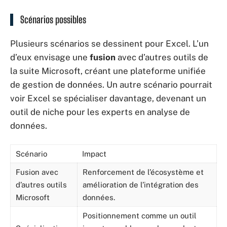
Scénarios possibles
Plusieurs scénarios se dessinent pour Excel. L’un
d’eux envisage une
fusion
avec d’autres outils de
la suite Microsoft, créant une plateforme unifiée
de gestion de données. Un autre scénario pourrait
voir Excel se spécialiser davantage, devenant un
outil de niche pour les experts en analyse de
données.
Scénario
Impact
Fusion avec
Renforcement de l’écosystème et
d’autres outils
amélioration de l’intégration des
Microsoft
données.
Positionnement comme un outil