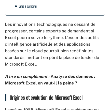
Défis à surmonter
Les innovations technologiques ne cessant de
progresser, certains experts se demandent si
Excel pourra suivre le rythme. L’essor des outils
d’intelligence artificielle et des applications
basées sur le cloud pourrait bien redéfinir les
standards, mettant en péril la place de leader de
Microsoft Excel.
A lire en complément :
Analyse des données :
Microsoft Excel en vaut-il la peine ?
Origines et évolution de Microsoft Excel
Lancé en 1985, Microsoft Excel a rapidement su