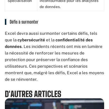
Spécialisation
incontournable pour les analystes
de données.
Défis à surmonter
Excel devra aussi surmonter certains défis, tels
que la
cybersécurité
et la
confidentialité des
données
. Les incidents récents ont mis en lumière
la nécessité de renforcer les mesures de
protection pour préserver la confiance des
utilisateurs. Ces perspectives et scénarios
montrent que, malgré les défis, Excel a les moyens
de se réinventer.
D'AUTRES ARTICLES