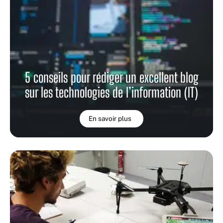
5 conseils pour rédiger un excellent blog
sur les technologies de l’information (IT)
En savoir plus