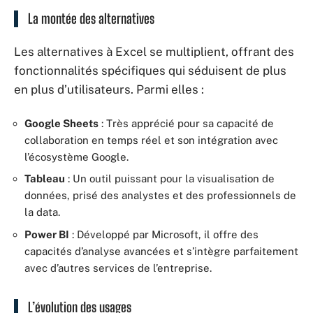
La montée des alternatives
Les alternatives à Excel se multiplient, offrant des
fonctionnalités spécifiques qui séduisent de plus
en plus d’utilisateurs. Parmi elles :
Google Sheets
: Très apprécié pour sa capacité de
collaboration en temps réel et son intégration avec
l’écosystème Google.
Tableau
: Un outil puissant pour la visualisation de
données, prisé des analystes et des professionnels de
la data.
Power BI
: Développé par Microsoft, il offre des
capacités d’analyse avancées et s’intègre parfaitement
avec d’autres services de l’entreprise.
L’évolution des usages