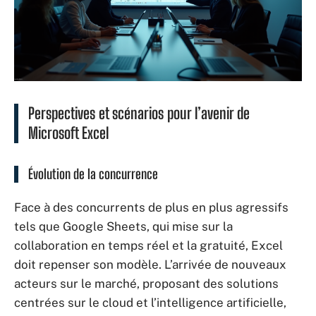
Perspectives et scénarios pour l’avenir de
Microsoft Excel
Évolution de la concurrence
Face à des concurrents de plus en plus agressifs
tels que Google Sheets, qui mise sur la
collaboration en temps réel et la gratuité, Excel
doit repenser son modèle. L’arrivée de nouveaux
acteurs sur le marché, proposant des solutions
centrées sur le cloud et l’intelligence artificielle,