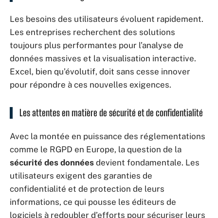
Les besoins des utilisateurs évoluent rapidement.
Les entreprises recherchent des solutions
toujours plus performantes pour l’analyse de
données massives et la visualisation interactive.
Excel, bien qu’évolutif, doit sans cesse innover
pour répondre à ces nouvelles exigences.
Les attentes en matière de sécurité et de confidentialité
Avec la montée en puissance des réglementations
comme le RGPD en Europe, la question de la
sécurité des données
devient fondamentale. Les
utilisateurs exigent des garanties de
confidentialité et de protection de leurs
informations, ce qui pousse les éditeurs de
logiciels à redoubler d’efforts pour sécuriser leurs