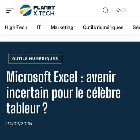
High-Tech
IT
Marketing
Outils numériques
Séc
OUTILS NUMÉRIQUES
Microsoft Excel : avenir
incertain pour le célèbre
tableur ?
24/02/2025