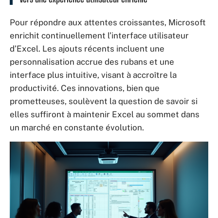
Pour répondre aux attentes croissantes, Microsoft
enrichit continuellement l’interface utilisateur
d’Excel. Les ajouts récents incluent une
personnalisation accrue des rubans et une
interface plus intuitive, visant à accroître la
productivité. Ces innovations, bien que
prometteuses, soulèvent la question de savoir si
elles suffiront à maintenir Excel au sommet dans
un marché en constante évolution.