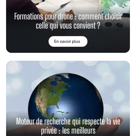
Formations pour drone : comment choisir
celle qui vous convient ?
En savoir plus
Moteur de recherche qui respecte la vie
privée : les meilleurs