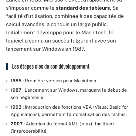
s’imposer comme le
standard des tableurs
. Sa
facilité d’utilisation, combinée à des capacités de
calcul avancées, a conquis un large public.
Initialement développé pour le Macintosh, le
logiciel a connu un succès fulgurant avec son
lancement sur Windows en 1987.
Les étapes clés de son développement
1985
: Première version pour Macintosh.
1987
: Lancement sur Windows, marquant le début de
son hégémonie.
1993
: Introduction des fonctions VBA (Visual Basic for
Applications), permettant l’automatisation des tâches.
2007
: Adoption du format XML (.xlsx), facilitant
l’interopérabilité.