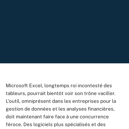
Microsoft Excel, longtemps roi incontesté des
tableurs, pourrait bientôt voir son trône vaciller.
L’outil, omniprésent dans les entreprises pour la
gestion de données et les analyses financières,
doit maintenant faire face à une concurrence
féroce. Des logiciels plus spécialisés et des