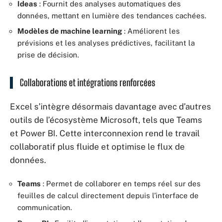
Ideas
: Fournit des analyses automatiques des
données, mettant en lumière des tendances cachées.
Modèles de machine learning
: Améliorent les
prévisions et les analyses prédictives, facilitant la
prise de décision.
Collaborations et intégrations renforcées
Excel s’intègre désormais davantage avec d’autres
outils de l’écosystème Microsoft, tels que Teams
et Power BI. Cette interconnexion rend le travail
collaboratif plus fluide et optimise le flux de
données.
Teams
: Permet de collaborer en temps réel sur des
feuilles de calcul directement depuis l’interface de
communication.