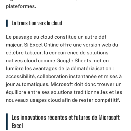
plateformes.
La transition vers le cloud
Le passage au cloud constitue un autre défi
majeur. Si Excel Online offre une version web du
célèbre tableur, la concurrence de solutions
natives cloud comme Google Sheets met en
lumière les avantages de la dématérialisation :
accessibilité, collaboration instantanée et mises à
jour automatiques. Microsoft doit donc trouver un
équilibre entre ses solutions traditionnelles et les
nouveaux usages cloud afin de rester compétitif.
Les innovations récentes et futures de Microsoft
Excel