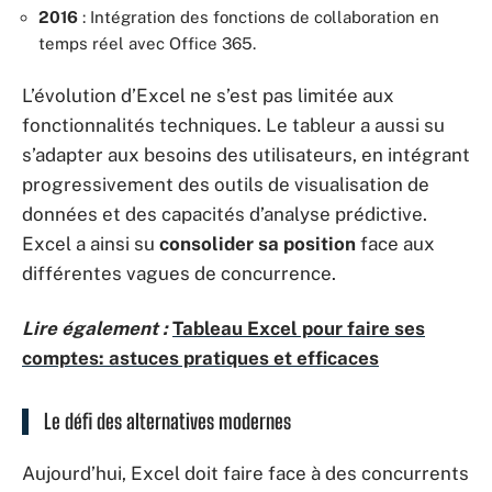
2016
: Intégration des fonctions de collaboration en
temps réel avec Office 365.
L’évolution d’Excel ne s’est pas limitée aux
fonctionnalités techniques. Le tableur a aussi su
s’adapter aux besoins des utilisateurs, en intégrant
progressivement des outils de visualisation de
données et des capacités d’analyse prédictive.
Excel a ainsi su
consolider sa position
face aux
différentes vagues de concurrence.
Lire également :
Tableau Excel pour faire ses
comptes: astuces pratiques et efficaces
Le défi des alternatives modernes
Aujourd’hui, Excel doit faire face à des concurrents