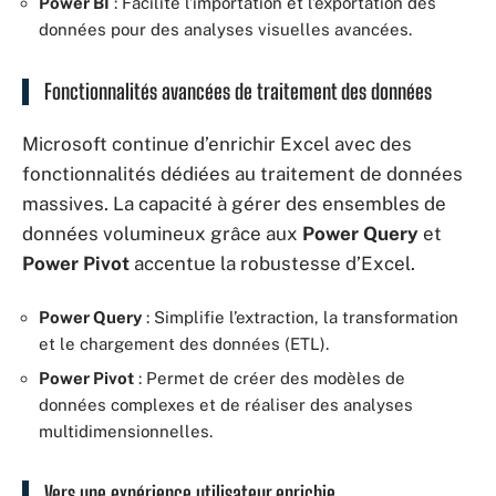
Power BI
: Facilite l’importation et l’exportation des
données pour des analyses visuelles avancées.
Fonctionnalités avancées de traitement des données
Microsoft continue d’enrichir Excel avec des
fonctionnalités dédiées au traitement de données
massives. La capacité à gérer des ensembles de
données volumineux grâce aux
Power Query
et
Power Pivot
accentue la robustesse d’Excel.
Power Query
: Simplifie l’extraction, la transformation
et le chargement des données (ETL).
Power Pivot
: Permet de créer des modèles de
données complexes et de réaliser des analyses
multidimensionnelles.
Vers une expérience utilisateur enrichie