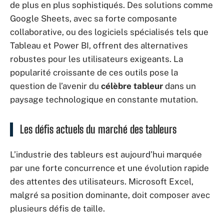
de plus en plus sophistiqués. Des solutions comme
Google Sheets, avec sa forte composante
collaborative, ou des logiciels spécialisés tels que
Tableau et Power BI, offrent des alternatives
robustes pour les utilisateurs exigeants. La
popularité croissante de ces outils pose la
question de l’avenir du
célèbre tableur
dans un
paysage technologique en constante mutation.
Les défis actuels du marché des tableurs
L’industrie des tableurs est aujourd’hui marquée
par une forte concurrence et une évolution rapide
des attentes des utilisateurs. Microsoft Excel,
malgré sa position dominante, doit composer avec
plusieurs défis de taille.