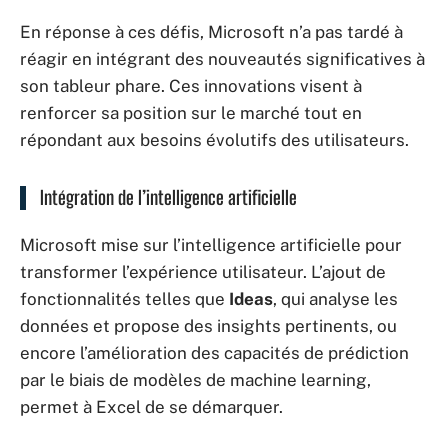
En réponse à ces défis, Microsoft n’a pas tardé à
réagir en intégrant des nouveautés significatives à
son tableur phare. Ces innovations visent à
renforcer sa position sur le marché tout en
répondant aux besoins évolutifs des utilisateurs.
Intégration de l’intelligence artificielle
Microsoft mise sur l’intelligence artificielle pour
transformer l’expérience utilisateur. L’ajout de
fonctionnalités telles que
Ideas
, qui analyse les
données et propose des insights pertinents, ou
encore l’amélioration des capacités de prédiction
par le biais de modèles de machine learning,
permet à Excel de se démarquer.