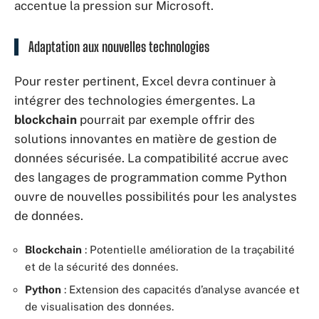
accentue la pression sur Microsoft.
Adaptation aux nouvelles technologies
Pour rester pertinent, Excel devra continuer à
intégrer des technologies émergentes. La
blockchain
pourrait par exemple offrir des
solutions innovantes en matière de gestion de
données sécurisée. La compatibilité accrue avec
des langages de programmation comme Python
ouvre de nouvelles possibilités pour les analystes
de données.
Blockchain
: Potentielle amélioration de la traçabilité
et de la sécurité des données.
Python
: Extension des capacités d’analyse avancée et
de visualisation des données.