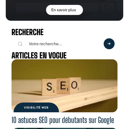
En savoir plus
RECHERCHE
ARTICLES EN VOGUE
VISIBILITÉ WEB
10 astuces SEO pour débutants sur Google