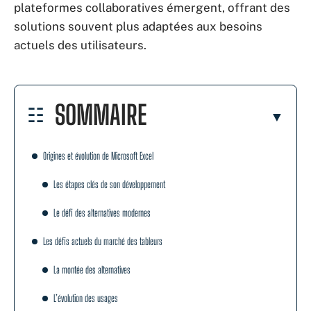
plateformes collaboratives émergent, offrant des
solutions souvent plus adaptées aux besoins
actuels des utilisateurs.
SOMMAIRE
Origines et évolution de Microsoft Excel
Les étapes clés de son développement
Le défi des alternatives modernes
Les défis actuels du marché des tableurs
La montée des alternatives
L’évolution des usages