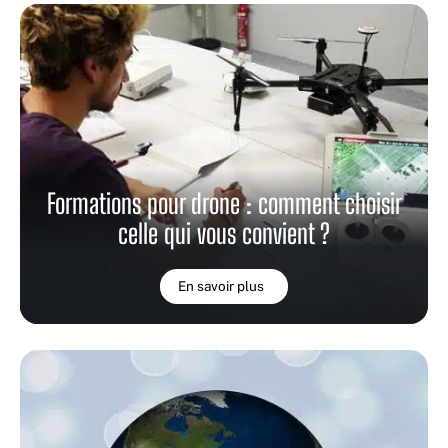
Formations pour drone : comment choisir
celle qui vous convient ?
En savoir plus