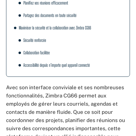
Planifiez vos réunions efficacement
Partagez des documents en toute sécurité
Maximiser la sécurité et la collaboration avec Zimbra CG66
Sécurité renforcée
Collaboration facilitée
Accessibilité depuis n’importe quel appareil connecté
Avec son interface conviviale et ses nombreuses
fonctionnalités, Zimbra CG66 permet aux
employés de gérer leurs courriels, agendas et
contacts de manière fluide. Que ce soit pour
coordonner des projets, planifier des réunions ou
suivre des correspondances importantes, cette