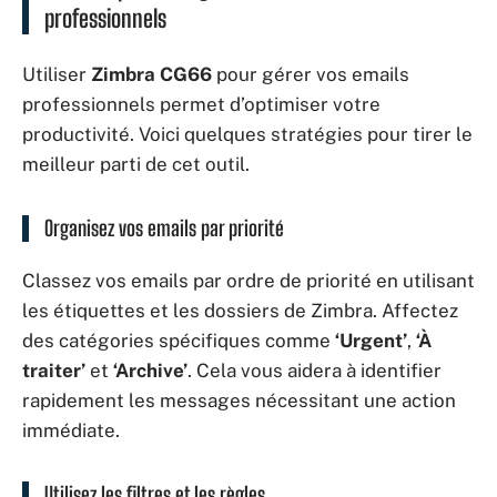
professionnels
Utiliser
Zimbra CG66
pour gérer vos emails
professionnels permet d’optimiser votre
productivité. Voici quelques stratégies pour tirer le
meilleur parti de cet outil.
Organisez vos emails par priorité
Classez vos emails par ordre de priorité en utilisant
les étiquettes et les dossiers de Zimbra. Affectez
des catégories spécifiques comme
‘Urgent’
,
‘À
traiter’
et
‘Archive’
. Cela vous aidera à identifier
rapidement les messages nécessitant une action
immédiate.
Utilisez les filtres et les règles