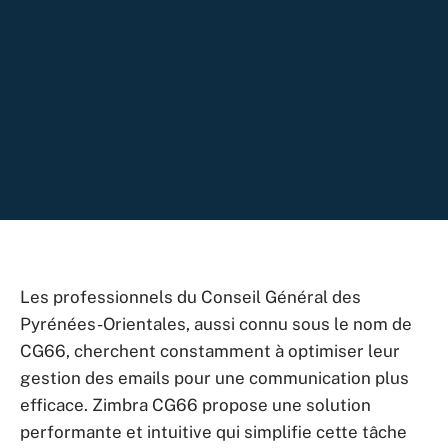
Les professionnels du Conseil Général des
Pyrénées-Orientales, aussi connu sous le nom de
CG66, cherchent constamment à optimiser leur
gestion des emails pour une communication plus
efficace. Zimbra CG66 propose une solution
performante et intuitive qui simplifie cette tâche