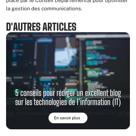
place par le Conseil Départemental pour optimiser
la gestion des communications.
D'AUTRES ARTICLES
5 conseils pour rédiger un excellent blog
sur les technologies de l’information (IT)
En savoir plus