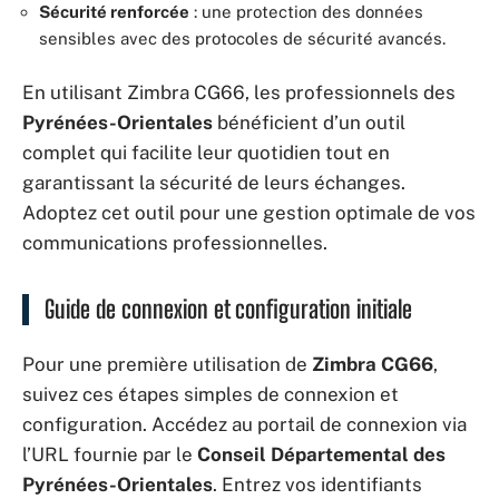
Sécurité renforcée
: une protection des données
sensibles avec des protocoles de sécurité avancés.
En utilisant Zimbra CG66, les professionnels des
Pyrénées-Orientales
bénéficient d’un outil
complet qui facilite leur quotidien tout en
garantissant la sécurité de leurs échanges.
Adoptez cet outil pour une gestion optimale de vos
communications professionnelles.
Guide de connexion et configuration initiale
Pour une première utilisation de
Zimbra CG66
,
suivez ces étapes simples de connexion et
configuration. Accédez au portail de connexion via
l’URL fournie par le
Conseil Départemental des
Pyrénées-Orientales
. Entrez vos identifiants