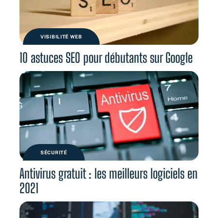
VISIBILITÉ WEB
10 astuces SEO pour débutants sur Google
SÉCURITÉ
Antivirus gratuit : les meilleurs logiciels en
2021