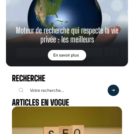
Moteur de recherche qui respecte la vie
privée : les meilleurs
En savoir plus
RECHERCHE
ARTICLES EN VOGUE