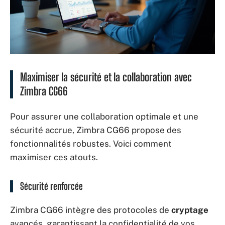
Maximiser la sécurité et la collaboration avec
Zimbra CG66
Pour assurer une collaboration optimale et une
sécurité accrue, Zimbra CG66 propose des
fonctionnalités robustes. Voici comment
maximiser ces atouts.
Sécurité renforcée
Zimbra CG66 intègre des protocoles de
cryptage
avancés, garantissant la confidentialité de vos