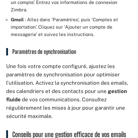
un compte’. Entrez vos informations de connexion
Zimbra.
Gmail
: Allez dans ‘Paramètres’, puis ‘Comptes et
importation’. Cliquez sur ‘Ajouter un compte de
messagerie’ et suivez les instructions.
Paramètres de synchronisation
Une fois votre compte configuré, ajustez les
paramètres de synchronisation pour optimiser
l’utilisation. Activez la synchronisation des emails,
des calendriers et des contacts pour une
gestion
fluide
de vos communications. Consultez
régulièrement les mises à jour pour garantir une
sécurité maximale.
Conseils pour une gestion efficace de vos emails