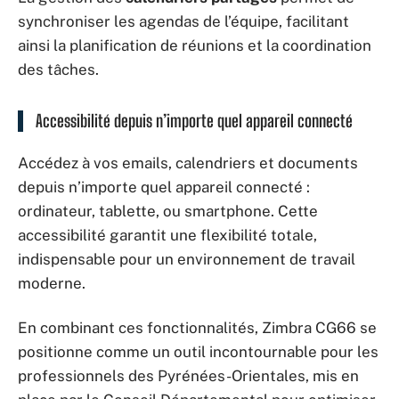
synchroniser les agendas de l’équipe, facilitant
ainsi la planification de réunions et la coordination
des tâches.
Accessibilité depuis n’importe quel appareil connecté
Accédez à vos emails, calendriers et documents
depuis n’importe quel appareil connecté :
ordinateur, tablette, ou smartphone. Cette
accessibilité garantit une flexibilité totale,
indispensable pour un environnement de travail
moderne.
En combinant ces fonctionnalités, Zimbra CG66 se
positionne comme un outil incontournable pour les
professionnels des Pyrénées-Orientales, mis en