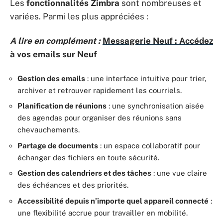
Les
fonctionnalités Zimbra
sont nombreuses et
variées. Parmi les plus appréciées :
A lire en complément :
Messagerie Neuf : Accédez
à vos emails sur Neuf
Gestion des emails
: une interface intuitive pour trier,
archiver et retrouver rapidement les courriels.
Planification de réunions
: une synchronisation aisée
des agendas pour organiser des réunions sans
chevauchements.
Partage de documents
: un espace collaboratif pour
échanger des fichiers en toute sécurité.
Gestion des calendriers et des tâches
: une vue claire
des échéances et des priorités.
Accessibilité depuis n’importe quel appareil connecté
:
une flexibilité accrue pour travailler en mobilité.