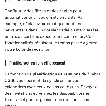
Configurez des filtres et des règles pour
automatiser le tri des emails entrants. Par
exemple, déplacez automatiquement les
newsletters dans un dossier dédié ou marquez les
emails de certains expéditeurs comme lus. Ces
fonctionnalités réduisent le temps passé à gérer
votre boîte de réception.
Planifiez vos réunions efficacement
La fonction de
planification de réunions
de Zimbra
CG66 vous permet de synchroniser vos
calendriers avec ceux de vos collègues. Envoyez
des invitations et vérifiez les disponibilités en
temps réel pour organiser des réunions sans