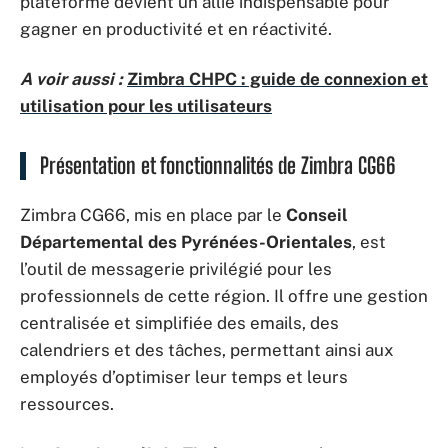
plateforme devient un allié indispensable pour
gagner en productivité et en réactivité.
A voir aussi :
Zimbra CHPC : guide de connexion et
utilisation pour les utilisateurs
Présentation et fonctionnalités de Zimbra CG66
Zimbra CG66, mis en place par le
Conseil
Départemental des Pyrénées-Orientales
, est
l’outil de messagerie privilégié pour les
professionnels de cette région. Il offre une gestion
centralisée et simplifiée des emails, des
calendriers et des tâches, permettant ainsi aux
employés d’optimiser leur temps et leurs
ressources.