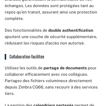
échanges. Les données sont protégées tant au
repos qu’en transit, assurant ainsi une protection
complète.
Des fonctionnalités de
double authentification
ajoutent une couche de sécurité supplémentaire,
réduisant les risques d’accès non autorisé.
Collaboration facilitée
Utilisez les outils de
partage de documents
pour
collaborer efficacement avec vos collègues.
Partagez des fichiers volumineux directement
depuis Zimbra CG66, sans recourir à des services
tiers.
La gestion des
calendriers partagés
permet de