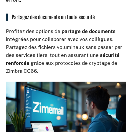
effort.
Partagez des documents en toute sécurité
Profitez des options de
partage de documents
intégrées pour collaborer avec vos collègues.
Partagez des fichiers volumineux sans passer par
des services tiers, tout en assurant une
sécurité
renforcée
grâce aux protocoles de cryptage de
Zimbra CG66.