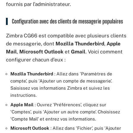
fournis par l’administrateur.
Configuration avec des clients de messagerie populaires
Zimbra CG66 est compatible avec plusieurs clients
de messagerie, dont
Mozilla Thunderbird
,
Apple
Mail
,
Microsoft Outlook
et
Gmail
. Voici comment
configurer chacun d’eux :
Mozilla Thunderbird
: Allez dans ‘Paramètres de
compte’, puis ‘Ajouter un compte de messagerie’.
Saisissez vos informations Zimbra et suivez les
instructions.
Apple Mail
: Ouvrez ‘Préférences’, cliquez sur
‘Comptes’, puis ‘Ajouter un autre compte’. Choisissez
‘Compte Mail’ et entrez vos informations.
Microsoft Outlook
: Allez dans ‘Fichier’, puis ‘Ajouter