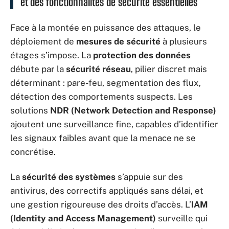
et des fonctionnalités de sécurité essentielles
Face à la montée en puissance des attaques, le
déploiement de
mesures de sécurité
à plusieurs
étages s’impose. La
protection des données
débute par la
sécurité réseau
, pilier discret mais
déterminant : pare-feu, segmentation des flux,
détection des comportements suspects. Les
solutions
NDR (Network Detection and Response)
ajoutent une surveillance fine, capables d’identifier
les signaux faibles avant que la menace ne se
concrétise.
La
sécurité des systèmes
s’appuie sur des
antivirus, des correctifs appliqués sans délai, et
une gestion rigoureuse des droits d’accès. L’
IAM
(Identity and Access Management)
surveille qui