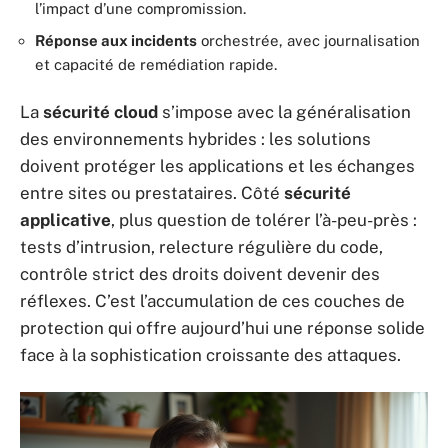
l’impact d’une compromission.
Réponse aux incidents
orchestrée, avec journalisation
et capacité de remédiation rapide.
La
sécurité cloud
s’impose avec la généralisation
des environnements hybrides : les solutions
doivent protéger les applications et les échanges
entre sites ou prestataires. Côté
sécurité
applicative
, plus question de tolérer l’à-peu-près :
tests d’intrusion, relecture régulière du code,
contrôle strict des droits doivent devenir des
réflexes. C’est l’accumulation de ces couches de
protection qui offre aujourd’hui une réponse solide
face à la sophistication croissante des attaques.