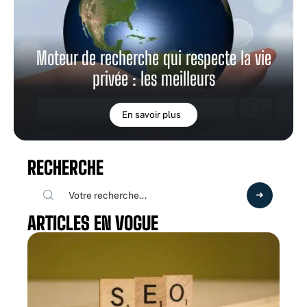
Moteur de recherche qui respecte la vie
privée : les meilleurs
En savoir plus
RECHERCHE
ARTICLES EN VOGUE