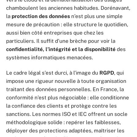
chamboulent les anciennes habitudes. Dorénavant,
la
protection des données
n’est plus une simple
mesure de précaution : elle structure le quotidien,
aussi bien côté entreprises que chez les
particuliers. Il suffit d’une brèche pour voir la
confidentialité, l’intégrité et la disponibilité
des
systèmes informatiques menacées.
Le cadre légal s’est durci, à l’image du
RGPD
, qui
impose une rigueur nouvelle à toute organisation
traitant des données personnelles. En France, la
conformité n’est plus négociable : elle conditionne
la confiance des clients et protège contre les
sanctions. Les normes ISO et IEC offrent un socle
méthodologique solide : repérer les faiblesses,
déployer des protections adaptées, maîtriser les