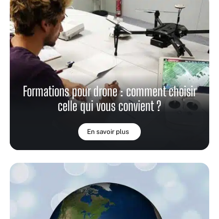
Formations pour drone : comment choisir
celle qui vous convient ?
En savoir plus