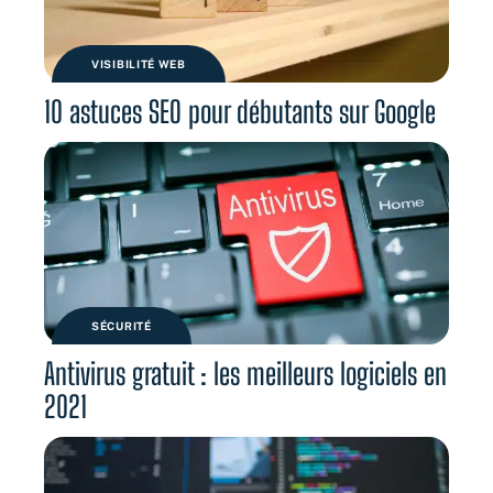
VISIBILITÉ WEB
10 astuces SEO pour débutants sur Google
SÉCURITÉ
Antivirus gratuit : les meilleurs logiciels en
2021