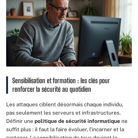
Sensibilisation et formation : les clés pour
renforcer la sécurité au quotidien
Les attaques ciblent désormais chaque individu,
pas seulement les serveurs et infrastructures.
Définir une
politique de sécurité informatique
ne
suffit plus : il faut la faire évoluer, l’incarner et la
partager. La sensibilisation de tous devient le