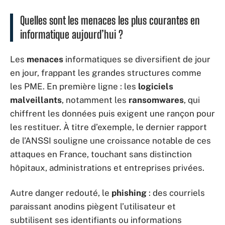
Quelles sont les menaces les plus courantes en
informatique aujourd’hui ?
Les
menaces
informatiques se diversifient de jour
en jour, frappant les grandes structures comme
les PME. En première ligne : les
logiciels
malveillants
, notamment les
ransomwares
, qui
chiffrent les données puis exigent une rançon pour
les restituer. À titre d’exemple, le dernier rapport
de l’ANSSI souligne une croissance notable de ces
attaques en France, touchant sans distinction
hôpitaux, administrations et entreprises privées.
Autre danger redouté, le
phishing
: des courriels
paraissant anodins piègent l’utilisateur et
subtilisent ses identifiants ou informations