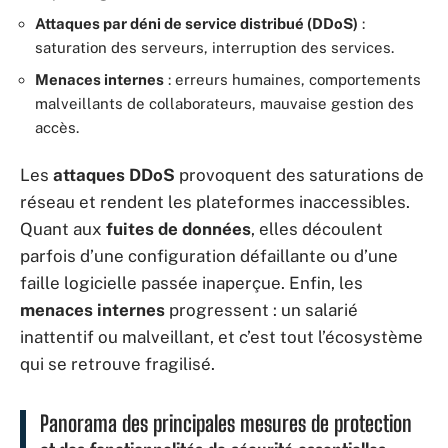
Attaques par déni de service distribué (DDoS)
:
saturation des serveurs, interruption des services.
Menaces internes
: erreurs humaines, comportements
malveillants de collaborateurs, mauvaise gestion des
accès.
Les
attaques DDoS
provoquent des saturations de
réseau et rendent les plateformes inaccessibles.
Quant aux
fuites de données
, elles découlent
parfois d’une configuration défaillante ou d’une
faille logicielle passée inaperçue. Enfin, les
menaces internes
progressent : un salarié
inattentif ou malveillant, et c’est tout l’écosystème
qui se retrouve fragilisé.
Panorama des principales mesures de protection