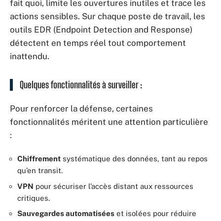
fait quoi, limite les ouvertures inutiles et trace les
actions sensibles. Sur chaque poste de travail, les
outils EDR (Endpoint Detection and Response)
détectent en temps réel tout comportement
inattendu.
Quelques fonctionnalités à surveiller :
Pour renforcer la défense, certaines
fonctionnalités méritent une attention particulière
:
Chiffrement
systématique des données, tant au repos
qu’en transit.
VPN
pour sécuriser l’accès distant aux ressources
critiques.
Sauvegardes automatisées
et isolées pour réduire