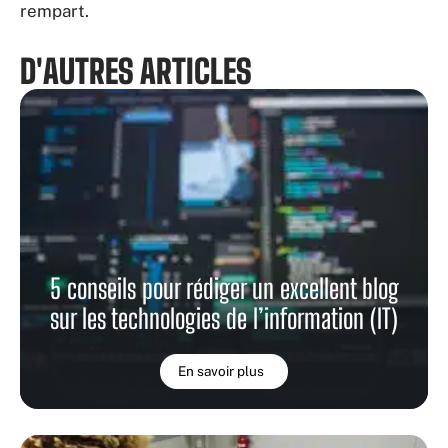
rempart.
D'AUTRES ARTICLES
5 conseils pour rédiger un excellent blog
sur les technologies de l’information (IT)
En savoir plus