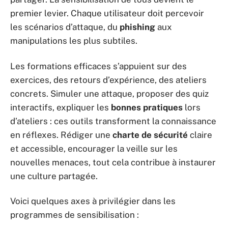
premier levier. Chaque utilisateur doit percevoir
les scénarios d’attaque, du
phishing
aux
manipulations les plus subtiles.
Les formations efficaces s’appuient sur des
exercices, des retours d’expérience, des ateliers
concrets. Simuler une attaque, proposer des quiz
interactifs, expliquer les
bonnes pratiques
lors
d’ateliers : ces outils transforment la connaissance
en réflexes. Rédiger une
charte de sécurité
claire
et accessible, encourager la veille sur les
nouvelles menaces, tout cela contribue à instaurer
une culture partagée.
Voici quelques axes à privilégier dans les
programmes de sensibilisation :