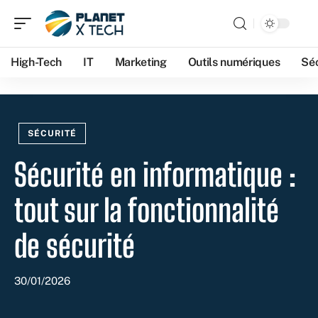
High-Tech
IT
Marketing
Outils numériques
Séc
SÉCURITÉ
Sécurité en informatique :
tout sur la fonctionnalité
de sécurité
30/01/2026