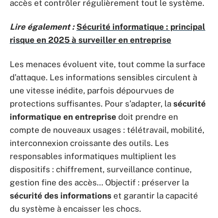
accès et contrôler régulièrement tout le système.
Lire également :
Sécurité informatique : principal
risque en 2025 à surveiller en entreprise
Les menaces évoluent vite, tout comme la surface
d’attaque. Les informations sensibles circulent à
une vitesse inédite, parfois dépourvues de
protections suffisantes. Pour s’adapter, la
sécurité
informatique en entreprise
doit prendre en
compte de nouveaux usages : télétravail, mobilité,
interconnexion croissante des outils. Les
responsables informatiques multiplient les
dispositifs : chiffrement, surveillance continue,
gestion fine des accès… Objectif : préserver la
sécurité des informations
et garantir la capacité
du système à encaisser les chocs.