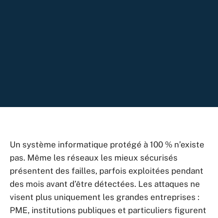
Un système informatique protégé à 100 % n’existe
pas. Même les réseaux les mieux sécurisés
présentent des failles, parfois exploitées pendant
des mois avant d’être détectées. Les attaques ne
visent plus uniquement les grandes entreprises :
PME, institutions publiques et particuliers figurent