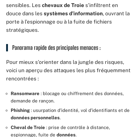
sensibles. Les
chevaux de Troie
s’infiltrent en
douce dans les
systèmes d’information
, ouvrant la
porte à l’espionnage ou à la fuite de fichiers
stratégiques.
Panorama rapide des principales menaces :
Pour mieux s’orienter dans la jungle des risques,
voici un aperçu des attaques les plus fréquemment
rencontrées :
Ransomware
: blocage ou chiffrement des données,
demande de rançon.
Phishing
: usurpation d’identité, vol d’identifiants et de
données personnelles
.
Cheval de Troie
: prise de contrôle à distance,
espionnage, fuite de
données
.