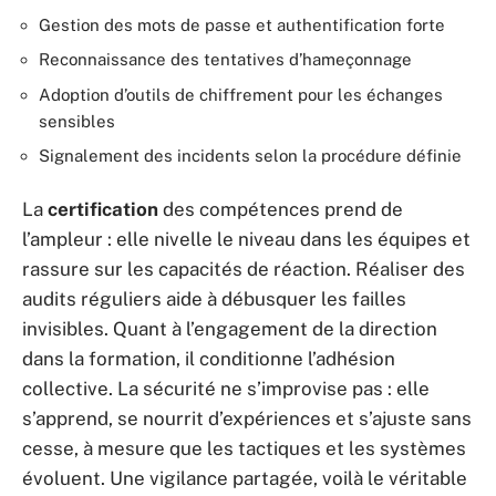
Gestion des mots de passe et authentification forte
Reconnaissance des tentatives d’hameçonnage
Adoption d’outils de chiffrement pour les échanges
sensibles
Signalement des incidents selon la procédure définie
La
certification
des compétences prend de
l’ampleur : elle nivelle le niveau dans les équipes et
rassure sur les capacités de réaction. Réaliser des
audits réguliers aide à débusquer les failles
invisibles. Quant à l’engagement de la direction
dans la formation, il conditionne l’adhésion
collective. La sécurité ne s’improvise pas : elle
s’apprend, se nourrit d’expériences et s’ajuste sans
cesse, à mesure que les tactiques et les systèmes
évoluent. Une vigilance partagée, voilà le véritable