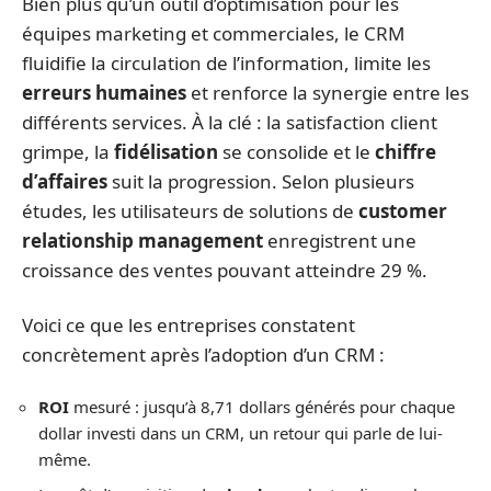
Bien plus qu’un outil d’optimisation pour les
équipes marketing et commerciales, le CRM
fluidifie la circulation de l’information, limite les
erreurs humaines
et renforce la synergie entre les
différents services. À la clé : la satisfaction client
grimpe, la
fidélisation
se consolide et le
chiffre
d’affaires
suit la progression. Selon plusieurs
études, les utilisateurs de solutions de
customer
relationship management
enregistrent une
croissance des ventes pouvant atteindre 29 %.
Voici ce que les entreprises constatent
concrètement après l’adoption d’un CRM :
ROI
mesuré : jusqu’à 8,71 dollars générés pour chaque
dollar investi dans un CRM, un retour qui parle de lui-
même.