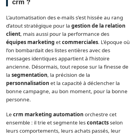
crm ?
L’automatisation des e-mails s’est hissée au rang
d’atout stratégique pour la
gestion de la relation
client
, mais aussi pour la performance des
équipes marketing
et
commerciales
. L’époque où
l’on bombardait des listes entières avec des
messages identiques appartient à l’histoire
ancienne. Désormais, tout repose sur la finesse de
la
segmentation
, la précision de la
personnalisation
et la capacité à déclencher la
bonne campagne, au bon moment, pour la bonne
personne.
Le
crm marketing automation
orchestre cet
ensemble : il trie et segmente les
contacts
selon
leurs comportements, leurs achats passés, leur