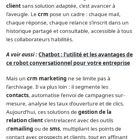
client
sans solution adaptée, c’est avancer à
l’aveugle. Le
crm
pose un cadre : chaque mail,
chaque réponse, chaque relance s’inscrit dans un
historique partagé et consultable, accessible à tous
les collaborateurs habilités.
A voir aussi :
Chatbot : l'utilité et les avantages de
ce robot conversationnel pour votre entreprise
Mais un
crm marketing
ne se limite pas à
l’archivage. Il va plus loin : il segmente les
contacts
, automatise l’envoi de campagnes sur-
mesure, analyse les taux d’ouverture et de clics.
Aujourd’hui, ces solutions de
gestion de la
relation client
s’entrelacent avec des outils
d’
emailing
ou de
sms
, multipliant les points de
contact avec prospects et clients, tout en affinant