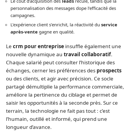
Le coût d’acquisition des
leads
recule, tandis que la
personnalisation des messages dope l’efficacité des
campagnes.
L’expérience client s’enrichit, la réactivité du
service
après-vente
gagne en qualité.
Le
crm pour entreprise
insuffle également une
nouvelle dynamique au
travail collaboratif
.
Chaque salarié peut consulter l’historique des
échanges, cerner les préférences des
prospects
ou des clients, et agir avec précision. Ce socle
partagé démultiplie la performance commerciale,
améliore la pertinence du ciblage et permet de
saisir les opportunités à la seconde près. Sur ce
terrain, la technologie ne fait pas tout : c’est
l’humain, outillé et informé, qui prend une
longueur d’avance.