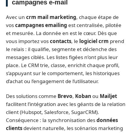
campagnes e-mail
Avec un
crm mail marketing
, chaque étape de
vos
campagnes emailing
est centralisée, pilotée
et mesurée. La donnée en est le cœur. Dès que
vous importez vos
contacts
, le
logiciel crm
prend
le relais : il qualifie, segmente et déclenche des
messages ciblés. Les listes figées n’ont plus leur
place. Le CRM trie, classe, enrichit chaque profil,
s’appuyant sur le comportement, les historiques
d’achat ou l’engagement de l’utilisateur.
Des solutions comme
Brevo
,
Koban
ou
Mailjet
facilitent l’intégration avec les géants de la relation
client (Hubspot, Salesforce, SugarCRM).
Conséquence : la synchronisation des
données
clients
devient naturelle, les scénarios marketing