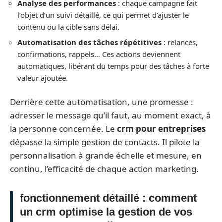
Analyse des performances
: chaque campagne fait
l’objet d’un suivi détaillé, ce qui permet d’ajuster le
contenu ou la cible sans délai.
Automatisation des tâches répétitives
: relances,
confirmations, rappels… Ces actions deviennent
automatiques, libérant du temps pour des tâches à forte
valeur ajoutée.
Derrière cette automatisation, une promesse :
adresser le message qu’il faut, au moment exact, à
la personne concernée. Le
crm pour entreprises
dépasse la simple gestion de contacts. Il pilote la
personnalisation à grande échelle et mesure, en
continu, l’efficacité de chaque action marketing.
fonctionnement détaillé : comment
un crm optimise la gestion de vos