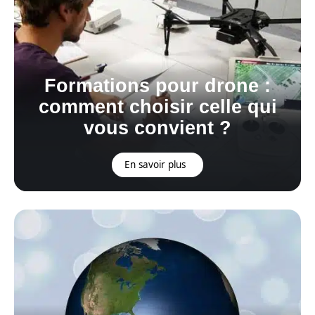
Formations pour drone :
comment choisir celle qui
vous convient ?
En savoir plus