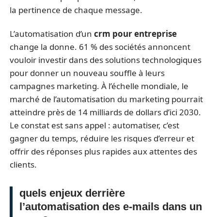
la pertinence de chaque message.
L’automatisation d’un
crm pour entreprise
change la donne. 61 % des sociétés annoncent
vouloir investir dans des solutions technologiques
pour donner un nouveau souffle à leurs
campagnes marketing. À l’échelle mondiale, le
marché de l’automatisation du marketing pourrait
atteindre près de 14 milliards de dollars d’ici 2030.
Le constat est sans appel : automatiser, c’est
gagner du temps, réduire les risques d’erreur et
offrir des réponses plus rapides aux attentes des
clients.
quels enjeux derrière
l’automatisation des e-mails dans un