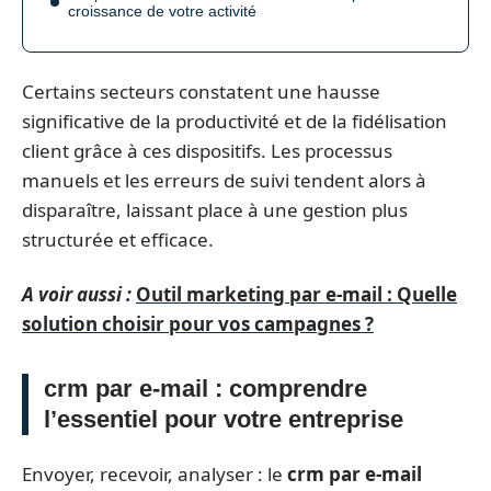
croissance de votre activité
Certains secteurs constatent une hausse
significative de la productivité et de la fidélisation
client grâce à ces dispositifs. Les processus
manuels et les erreurs de suivi tendent alors à
disparaître, laissant place à une gestion plus
structurée et efficace.
A voir aussi :
Outil marketing par e-mail : Quelle
solution choisir pour vos campagnes ?
crm par e-mail : comprendre
l’essentiel pour votre entreprise
Envoyer, recevoir, analyser : le
crm par e-mail