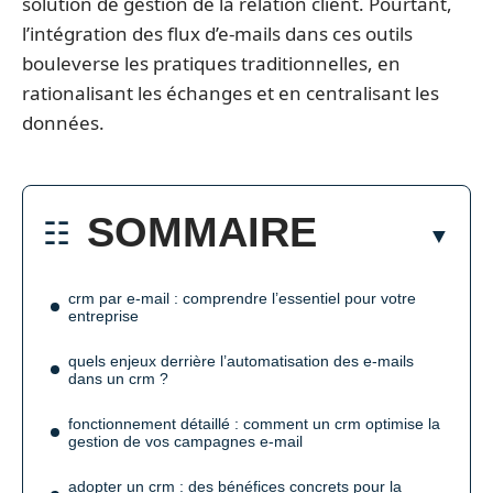
solution de gestion de la relation client. Pourtant,
l’intégration des flux d’e-mails dans ces outils
bouleverse les pratiques traditionnelles, en
rationalisant les échanges et en centralisant les
données.
SOMMAIRE
crm par e-mail : comprendre l’essentiel pour votre
entreprise
quels enjeux derrière l’automatisation des e-mails
dans un crm ?
fonctionnement détaillé : comment un crm optimise la
gestion de vos campagnes e-mail
adopter un crm : des bénéfices concrets pour la