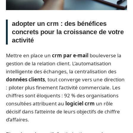
adopter un crm : des bénéfices
concrets pour la croissance de votre
activité
Mettre en place un
crm par e-mail
bouleverse la
gestion de la relation client. L’automatisation
intelligente des échanges, la centralisation des
données clients
, tout converge vers une direction
: piloter plus finement l’activité commerciale. Les
chiffres sont éloquents : 92 % des organisations
consultées attribuent au
logiciel crm
un rôle
décisif dans l’atteinte de leurs objectifs de chiffre
d’affaires.