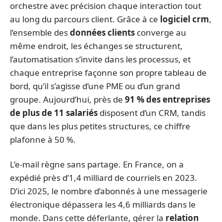
orchestre avec précision chaque interaction tout
au long du parcours client. Grâce à ce
logiciel crm
,
l’ensemble des
données clients
converge au
même endroit, les échanges se structurent,
l’automatisation s’invite dans les processus, et
chaque entreprise façonne son propre tableau de
bord, qu’il s’agisse d’une PME ou d’un grand
groupe. Aujourd’hui, près de
91 % des entreprises
de plus de 11 salariés
disposent d’un CRM, tandis
que dans les plus petites structures, ce chiffre
plafonne à 50 %.
L’e-mail règne sans partage. En France, on a
expédié près d’1,4 milliard de courriels en 2023.
D’ici 2025, le nombre d’abonnés à une messagerie
électronique dépassera les 4,6 milliards dans le
monde. Dans cette déferlante, gérer la
relation