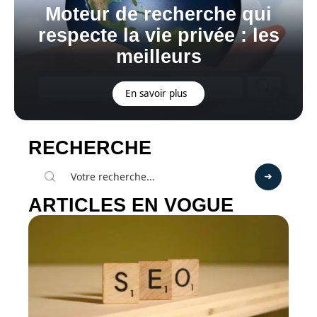
Moteur de recherche qui
respecte la vie privée : les
meilleurs
En savoir plus
RECHERCHE
ARTICLES EN VOGUE