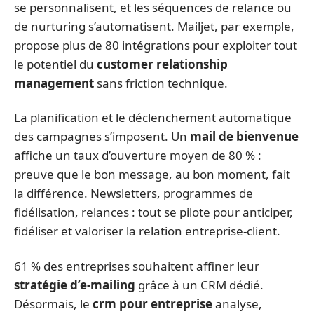
se personnalisent, et les séquences de relance ou
de nurturing s’automatisent. Mailjet, par exemple,
propose plus de 80 intégrations pour exploiter tout
le potentiel du
customer relationship
management
sans friction technique.
La planification et le déclenchement automatique
des campagnes s’imposent. Un
mail de bienvenue
affiche un taux d’ouverture moyen de 80 % :
preuve que le bon message, au bon moment, fait
la différence. Newsletters, programmes de
fidélisation, relances : tout se pilote pour anticiper,
fidéliser et valoriser la relation entreprise-client.
61 % des entreprises souhaitent affiner leur
stratégie d’e-mailing
grâce à un CRM dédié.
Désormais, le
crm pour entreprise
analyse,