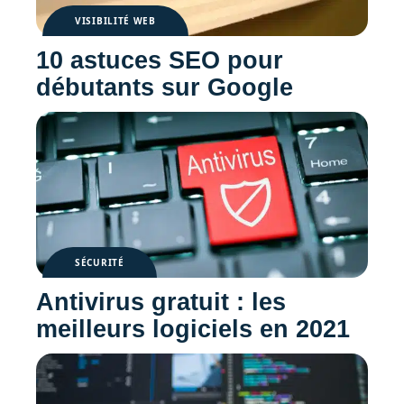
VISIBILITÉ WEB
10 astuces SEO pour
débutants sur Google
SÉCURITÉ
Antivirus gratuit : les
meilleurs logiciels en 2021