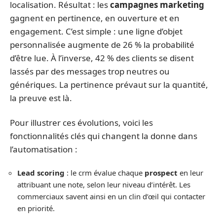
localisation. Résultat : les
campagnes marketing
gagnent en pertinence, en ouverture et en
engagement. C’est simple : une ligne d’objet
personnalisée augmente de 26 % la probabilité
d’être lue. À l’inverse, 42 % des clients se disent
lassés par des messages trop neutres ou
génériques. La pertinence prévaut sur la quantité,
la preuve est là.
Pour illustrer ces évolutions, voici les
fonctionnalités clés qui changent la donne dans
l’automatisation :
Lead scoring
: le crm évalue chaque
prospect
en leur
attribuant une note, selon leur niveau d’intérêt. Les
commerciaux savent ainsi en un clin d’œil qui contacter
en priorité.