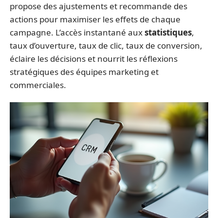
propose des ajustements et recommande des
actions pour maximiser les effets de chaque
campagne. L’accès instantané aux
statistiques
,
taux d’ouverture, taux de clic, taux de conversion,
éclaire les décisions et nourrit les réflexions
stratégiques des équipes marketing et
commerciales.