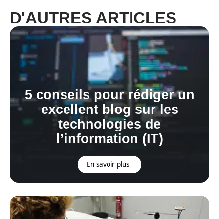
D'AUTRES ARTICLES
5 conseils pour rédiger un
excellent blog sur les
technologies de
l’information (IT)
En savoir plus