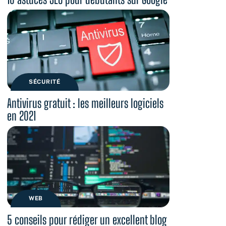
SÉCURITÉ
Antivirus gratuit : les meilleurs logiciels
en 2021
WEB
5 conseils pour rédiger un excellent blog