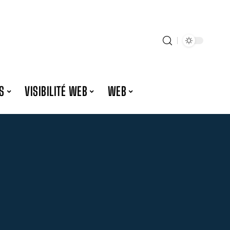
S
VISIBILITÉ WEB
WEB