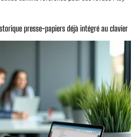
torique presse-papiers déjà intégré au clavier