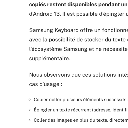
copiés restent disponibles pendant un
d’Android 13. Il est possible d’épingle
Samsung Keyboard offre un fonctionne
avec la possibilité de stocker du texte 
l’écosystème Samsung et ne nécessite 
supplémentaire.
Nous observons que ces solutions intég
cas d’usage :
Copier-coller plusieurs éléments successifs
Épingler un texte récurrent (adresse, identif
Coller des images en plus du texte, directe