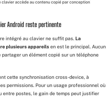
le clavier accède au contenu copié par conception
ier Android reste pertinente
re intégré au clavier ne suffit pas.
La
re plusieurs appareils
en est le principal. Aucun
e partager un élément copié sur un téléphone
ent cette synchronisation cross-device, à
les permissions. Pour un usage professionnel où
 entre postes, le gain de temps peut justifier