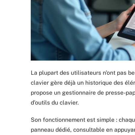
La plupart des utilisateurs n’ont pas b
clavier gère déjà un historique des élé
propose un gestionnaire de presse-pap
d’outils du clavier.
Son fonctionnement est simple : chaqu
panneau dédié, consultable en appuyan