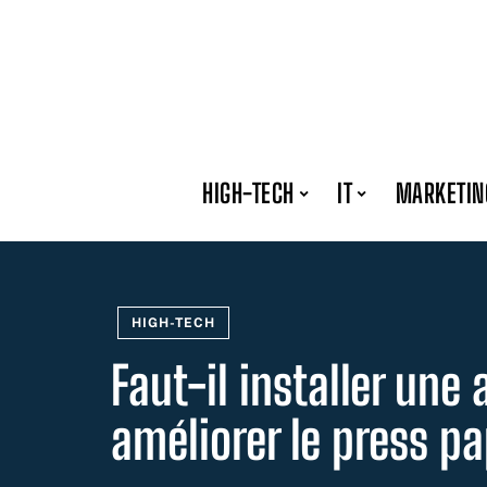
HIGH-TECH
IT
MARKETIN
HIGH-TECH
Faut-il installer une
améliorer le press pa