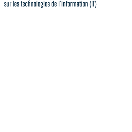
sur les technologies de l’information (IT)