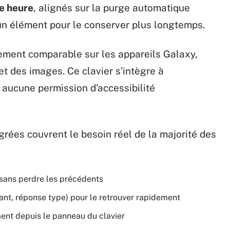
e heure
, alignés sur la purge automatique
r un élément pour le conserver plus longtemps.
ment comparable sur les appareils Galaxy,
et des images. Ce clavier s’intègre à
aucune permission d’accessibilité
rées couvrent le besoin réel de la majorité des
 sans perdre les précédents
iant, réponse type) pour le retrouver rapidement
ment depuis le panneau du clavier