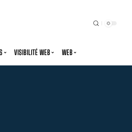
S
VISIBILITÉ WEB
WEB