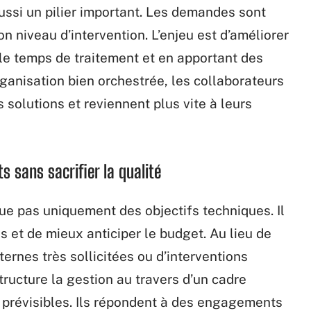
aussi un pilier important. Les demandes sont
bon niveau d’intervention. L’enjeu est d’améliorer
 le temps de traitement et en apportant des
anisation bien orchestrée, les collaborateurs
solutions et reviennent plus vite à leurs
ts sans sacrifier la qualité
ique pas uniquement des objectifs techniques. Il
es et de mieux anticiper le budget. Au lieu de
rnes très sollicitées ou d’interventions
tructure la gestion au travers d’un cadre
 prévisibles. Ils répondent à des engagements