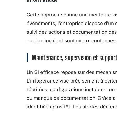
Cette approche donne une meilleure visib
événements, l’entreprise dispose d’un c
suivi des actions et documentation de
ou d’un incident sont mieux contenues, 
Maintenance, supervision et support
Un SI efficace repose sur des mécanis
L’infogérance vise précisément à éviter
répétées, configurations instables, err
ou manque de documentation. Grâce à u
identifiées plus tôt. Les alertes décle