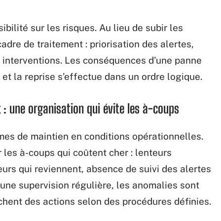
ilité sur les risques. Au lieu de subir les
adre de traitement : priorisation des alertes,
s interventions. Les conséquences d’une panne
et la reprise s’effectue dans un ordre logique.
 : une organisation qui évite les à-coups
mes de maintien en conditions opérationnelles.
 les à-coups qui coûtent cher : lenteurs
eurs qui reviennent, absence de suivi des alertes
ne supervision régulière, les anomalies sont
nchent des actions selon des procédures définies.