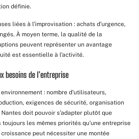
ion définie.
es liées à l’improvisation : achats d’urgence,
ngés. À moyen terme, la qualité de la
ruptions peuvent représenter un avantage
ité est essentielle à l’activité.
ux besoins de l’entreprise
environnement : nombre d’utilisateurs,
roduction, exigences de sécurité, organisation
 Nantes doit pouvoir s’adapter plutôt que
s toujours les mêmes priorités qu’une entreprise
n croissance peut nécessiter une montée