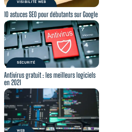
VISIBILITÉ WEB
10 astuces SEO pour débutants sur Google
SÉCURITÉ
Antivirus gratuit : les meilleurs logiciels
en 2021
WEB