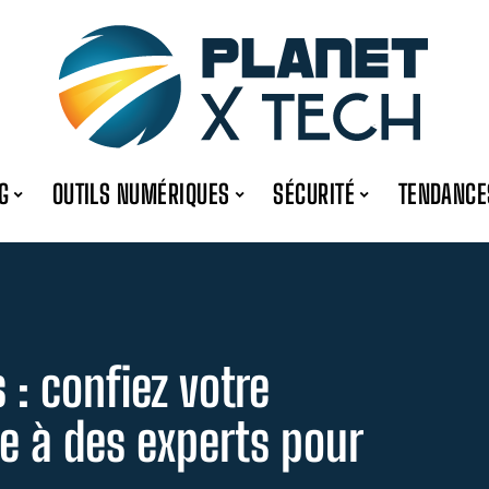
G
OUTILS NUMÉRIQUES
SÉCURITÉ
TENDANCE
: confiez votre
e à des experts pour