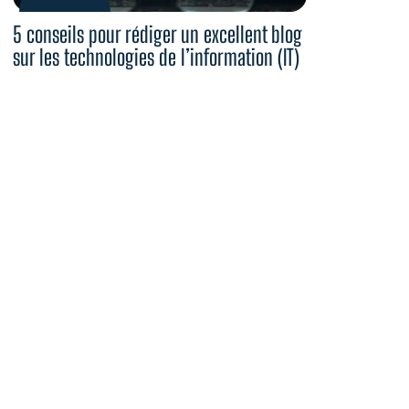
5 conseils pour rédiger un excellent blog
sur les technologies de l’information (IT)