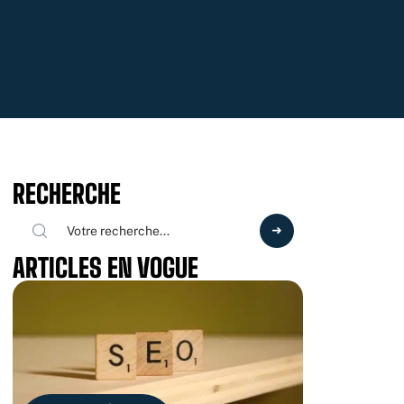
RECHERCHE
ARTICLES EN VOGUE