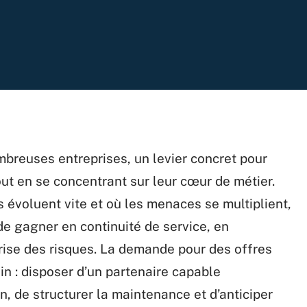
breuses entreprises, un levier concret pour
out en se concentrant sur leur cœur de métier.
 évoluent vite et où les menaces se multiplient,
de gagner en continuité de service, en
rise des risques. La demande pour des offres
in : disposer d’un partenaire capable
, de structurer la maintenance et d’anticiper