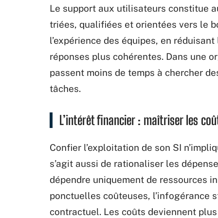
Le support aux utilisateurs constitue 
triées, qualifiées et orientées vers le 
l’expérience des équipes, en réduisant
réponses plus cohérentes. Dans une org
passent moins de temps à chercher des 
tâches.
L’intérêt financier : maîtriser les coû
Confier l’exploitation de son SI n’impl
s’agit aussi de rationaliser les dépens
dépendre uniquement de ressources inte
ponctuelles coûteuses, l’infogérance s
contractuel. Les coûts deviennent plus