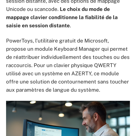
session distante, avec des options de mappage
Unicode ou scancode.
Le choix du mode de
mappage clavier conditionne la fiabilité de la
saisie en session distante
.
PowerToys, l’utilitaire gratuit de Microsoft,
propose un module Keyboard Manager qui permet
de réattribuer individuellement des touches ou des
raccourcis. Pour un clavier physique QWERTY
utilisé avec un système en AZERTY, ce module
offre une solution de contournement sans toucher
aux paramètres de langue du système.