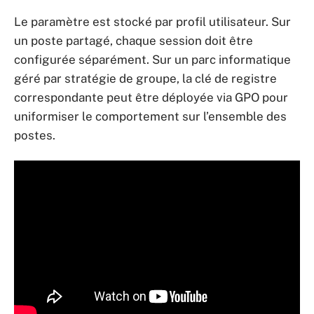
Le paramètre est stocké par profil utilisateur. Sur
un poste partagé, chaque session doit être
configurée séparément. Sur un parc informatique
géré par stratégie de groupe, la clé de registre
correspondante peut être déployée via GPO pour
uniformiser le comportement sur l’ensemble des
postes.