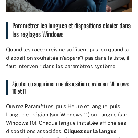
Paramétrer les langues et dispositions clavier dans
les réglages Windows
Quand les raccourcis ne suffisent pas, ou quand la
disposition souhaitée n’apparaît pas dans la liste, il
faut intervenir dans les paramètres système.
Ajouter ou supprimer une disposition clavier sur Windows
10 et 11
Ouvrez Paramètres, puis Heure et langue, puis
Langue et région (sur Windows 11) ou Langue (sur
Windows 10). Chaque langue installée affiche ses
dispositions associées.
Cliquez sur la langue