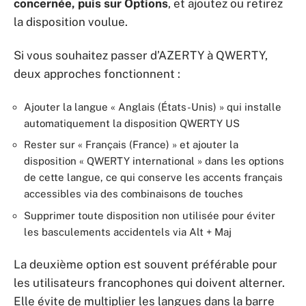
concernée, puis sur Options
, et ajoutez ou retirez
la disposition voulue.
Si vous souhaitez passer d’AZERTY à QWERTY,
deux approches fonctionnent :
Ajouter la langue « Anglais (États-Unis) » qui installe
automatiquement la disposition QWERTY US
Rester sur « Français (France) » et ajouter la
disposition « QWERTY international » dans les options
de cette langue, ce qui conserve les accents français
accessibles via des combinaisons de touches
Supprimer toute disposition non utilisée pour éviter
les basculements accidentels via Alt + Maj
La deuxième option est souvent préférable pour
les utilisateurs francophones qui doivent alterner.
Elle évite de multiplier les langues dans la barre