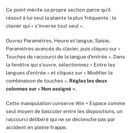
Ce point mérite sa propre section parce qu’il
résout à lui seul la plainte la plus fréquente : le
clavier qui « s’inverse tout seul ».
Ouvrez Paramètres, Heure et langue, Saisie,
Paramètres avancés du clavier, puis cliquez sur «
Touches de raccourci de la langue d’entrée ». Dans
la fenêtre qui s’ouvre, sélectionnez « Entre les
langues d’entrée » et cliquez sur « Modifier la
combinaison de touches ».
Réglez les deux
colonnes sur « Non assigné »
.
Cette manipulation conserve Win + Espace comme
seul moyen de basculer entre les dispositions, un
raccourci délibéré qui ne se déclenche pas par
accident en pleine frappe.