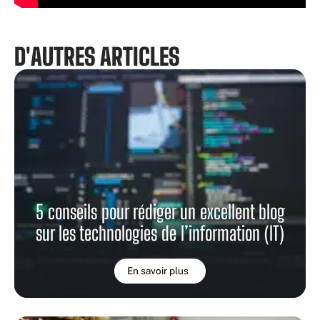
D'AUTRES ARTICLES
5 conseils pour rédiger un excellent blog
sur les technologies de l’information (IT)
En savoir plus