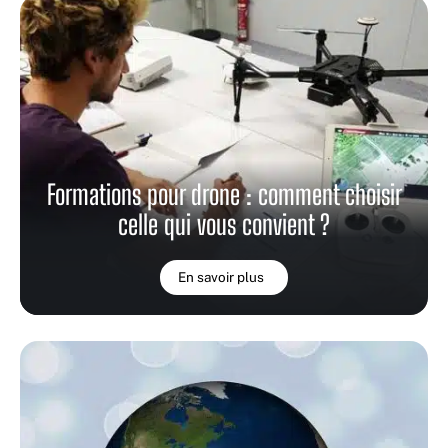
Formations pour drone : comment choisir
celle qui vous convient ?
En savoir plus