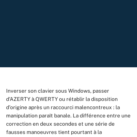
Inverser son clavier sous Windows, passer
d’AZERTY à QWERTY ou rétablir la disposition
d’origine après un raccourci malencontreux : la
manipulation paraît banale. La différence entre une
correction en deux secondes et une série de
fausses manoeuvres tient pourtant à la