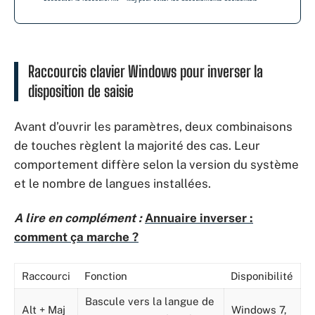
Raccourcis clavier Windows pour inverser la
disposition de saisie
Avant d’ouvrir les paramètres, deux combinaisons
de touches règlent la majorité des cas. Leur
comportement diffère selon la version du système
et le nombre de langues installées.
A lire en complément :
Annuaire inverser :
comment ça marche ?
Raccourci
Fonction
Disponibilité
Bascule vers la langue de
Alt + Maj
Windows 7,