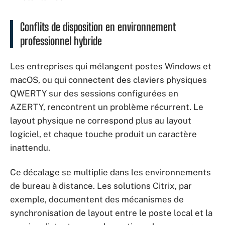
Conflits de disposition en environnement
professionnel hybride
Les entreprises qui mélangent postes Windows et
macOS, ou qui connectent des claviers physiques
QWERTY sur des sessions configurées en
AZERTY, rencontrent un problème récurrent. Le
layout physique ne correspond plus au layout
logiciel, et chaque touche produit un caractère
inattendu.
Ce décalage se multiplie dans les environnements
de bureau à distance. Les solutions Citrix, par
exemple, documentent des mécanismes de
synchronisation de layout entre le poste local et la