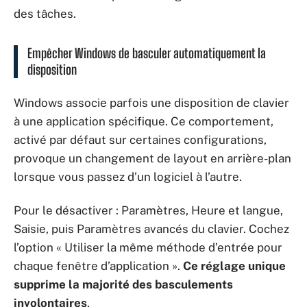
des tâches.
Empêcher Windows de basculer automatiquement la
disposition
Windows associe parfois une disposition de clavier
à une application spécifique. Ce comportement,
activé par défaut sur certaines configurations,
provoque un changement de layout en arrière-plan
lorsque vous passez d’un logiciel à l’autre.
Pour le désactiver : Paramètres, Heure et langue,
Saisie, puis Paramètres avancés du clavier. Cochez
l’option « Utiliser la même méthode d’entrée pour
chaque fenêtre d’application ».
Ce réglage unique
supprime la majorité des basculements
involontaires
.