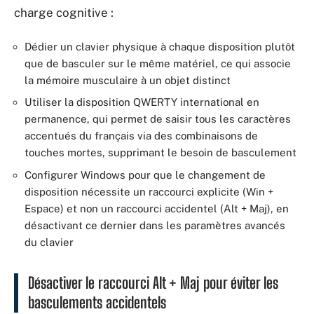
charge cognitive :
Dédier un clavier physique à chaque disposition plutôt
que de basculer sur le même matériel, ce qui associe
la mémoire musculaire à un objet distinct
Utiliser la disposition QWERTY international en
permanence, qui permet de saisir tous les caractères
accentués du français via des combinaisons de
touches mortes, supprimant le besoin de basculement
Configurer Windows pour que le changement de
disposition nécessite un raccourci explicite (Win +
Espace) et non un raccourci accidentel (Alt + Maj), en
désactivant ce dernier dans les paramètres avancés
du clavier
Désactiver le raccourci Alt + Maj pour éviter les
basculements accidentels