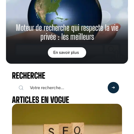
Moteur de recherche qui respecte la vie
privée : les meilleurs
En savoir plus
RECHERCHE
ARTICLES EN VOGUE