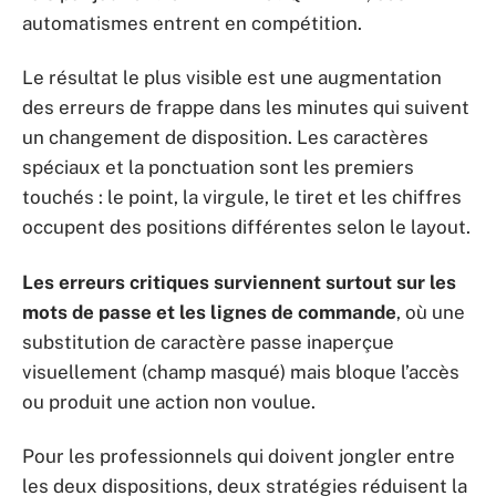
automatismes entrent en compétition.
Le résultat le plus visible est une augmentation
des erreurs de frappe dans les minutes qui suivent
un changement de disposition. Les caractères
spéciaux et la ponctuation sont les premiers
touchés : le point, la virgule, le tiret et les chiffres
occupent des positions différentes selon le layout.
Les erreurs critiques surviennent surtout sur les
mots de passe et les lignes de commande
, où une
substitution de caractère passe inaperçue
visuellement (champ masqué) mais bloque l’accès
ou produit une action non voulue.
Pour les professionnels qui doivent jongler entre
les deux dispositions, deux stratégies réduisent la