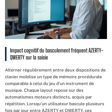
Impact cognitif du basculement fréquent AZERTY-
QWERTY sur la saisie
Alterner régulièrement entre deux dispositions de
clavier mobilise un type de mémoire procédurale
comparable à celui du jeu d’un instrument de
musique. Chaque layout repose sur des
automatismes moteurs distincts, acquis par
répétition. Lorsqu’un utilisateur bascule plusieurs
fois par jour entre AZERTY et QWERTY, ces