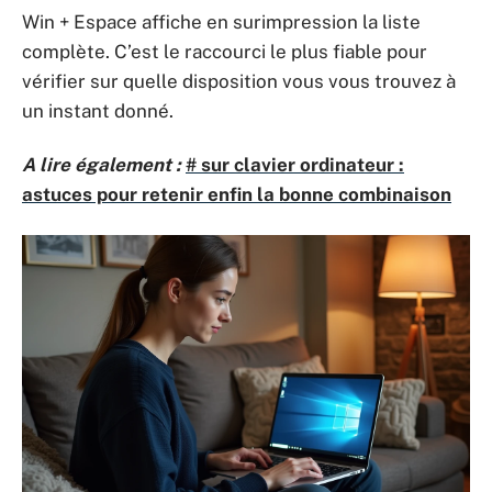
Win + Espace affiche en surimpression la liste
complète. C’est le raccourci le plus fiable pour
vérifier sur quelle disposition vous vous trouvez à
un instant donné.
A lire également :
# sur clavier ordinateur :
astuces pour retenir enfin la bonne combinaison