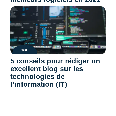
WEB
5 conseils pour rédiger un
excellent blog sur les
technologies de
l’information (IT)