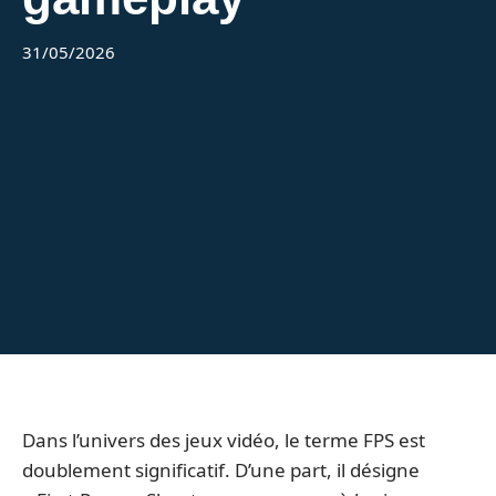
31/05/2026
Dans l’univers des jeux vidéo, le terme FPS est
doublement significatif. D’une part, il désigne