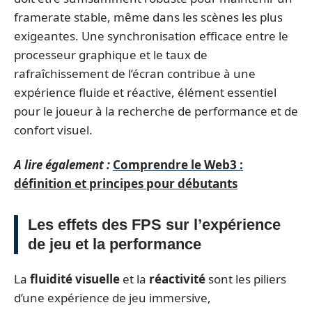
framerate stable, même dans les scènes les plus
exigeantes. Une synchronisation efficace entre le
processeur graphique et le taux de
rafraîchissement de l’écran contribue à une
expérience fluide et réactive, élément essentiel
pour le joueur à la recherche de performance et de
confort visuel.
A lire également :
Comprendre le Web3 :
définition et principes pour débutants
Les effets des FPS sur l’expérience
de jeu et la performance
La
fluidité visuelle
et la
réactivité
sont les piliers
d’une expérience de jeu immersive,