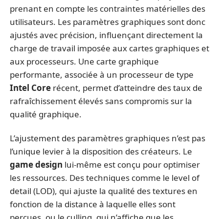
prenant en compte les contraintes matérielles des
utilisateurs. Les paramètres graphiques sont donc
ajustés avec précision, influençant directement la
charge de travail imposée aux cartes graphiques et
aux processeurs. Une carte graphique
performante, associée à un processeur de type
Intel Core
récent, permet d’atteindre des taux de
rafraîchissement élevés sans compromis sur la
qualité graphique.
L’ajustement des paramètres graphiques n’est pas
l’unique levier à la disposition des créateurs. Le
game design
lui-même est conçu pour optimiser
les ressources. Des techniques comme le level of
detail (LOD), qui ajuste la qualité des textures en
fonction de la distance à laquelle elles sont
perçues, ou le culling, qui n’affiche que les