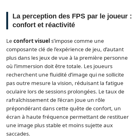
La perception des FPS par le joueur :
confort et réactivité
Le
confort visuel
s’impose comme une
composante clé de l’expérience de jeu, d’autant
plus dans les jeux de vue à la première personne
où l’immersion doit être totale. Les joueurs
recherchent une fluidité d’image qui ne sollicite
pas outre mesure la vision, réduisant la fatigue
oculaire lors de sessions prolongées. Le taux de
rafraîchissement de l’écran joue un rôle
prépondérant dans cette quête de confort, un
écran à haute fréquence permettant de restituer
une image plus stable et moins sujette aux
saccades.