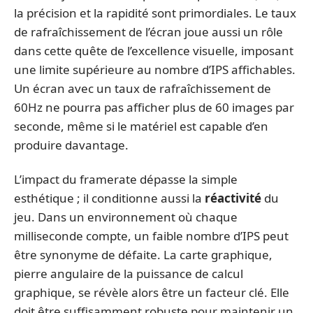
la précision et la rapidité sont primordiales. Le taux
de rafraîchissement de l’écran joue aussi un rôle
dans cette quête de l’excellence visuelle, imposant
une limite supérieure au nombre d’IPS affichables.
Un écran avec un taux de rafraîchissement de
60Hz ne pourra pas afficher plus de 60 images par
seconde, même si le matériel est capable d’en
produire davantage.
L’impact du framerate dépasse la simple
esthétique ; il conditionne aussi la
réactivité
du
jeu. Dans un environnement où chaque
milliseconde compte, un faible nombre d’IPS peut
être synonyme de défaite. La carte graphique,
pierre angulaire de la puissance de calcul
graphique, se révèle alors être un facteur clé. Elle
doit être suffisamment robuste pour maintenir un