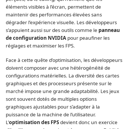
éléments visibles à l’écran, permettent de
maintenir des performances élevées sans
dégrader l’expérience visuelle. Les développeurs
s’appuient aussi sur des outils comme le
panneau
de configuration NVIDIA
pour peaufiner les
réglages et maximiser les FPS.
Face à cette quête d’optimisation, les développeurs
doivent composer avec une hétérogénéité de
configurations matérielles. La diversité des cartes
graphiques et des processeurs présente sur le
marché impose une grande adaptabilité. Les jeux
sont souvent dotés de multiples options
graphiques ajustables pour s’adapter à la
puissance de la machine de l’utilisateur.
L’
optimisation des FPS
devient donc un exercice