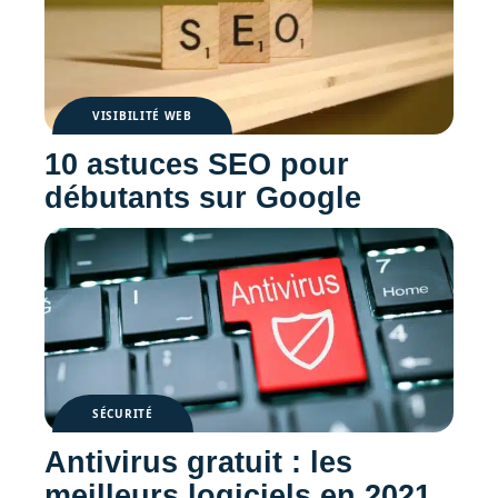
VISIBILITÉ WEB
10 astuces SEO pour
débutants sur Google
SÉCURITÉ
Antivirus gratuit : les
meilleurs logiciels en 2021