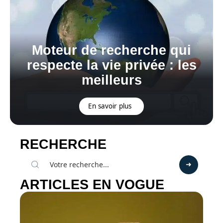
Moteur de recherche qui
respecte la vie privée : les
meilleurs
En savoir plus
RECHERCHE
ARTICLES EN VOGUE