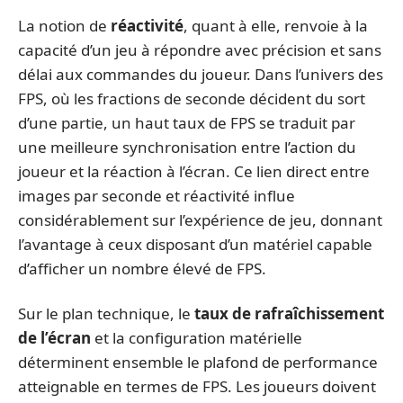
La notion de
réactivité
, quant à elle, renvoie à la
capacité d’un jeu à répondre avec précision et sans
délai aux commandes du joueur. Dans l’univers des
FPS, où les fractions de seconde décident du sort
d’une partie, un haut taux de FPS se traduit par
une meilleure synchronisation entre l’action du
joueur et la réaction à l’écran. Ce lien direct entre
images par seconde et réactivité influe
considérablement sur l’expérience de jeu, donnant
l’avantage à ceux disposant d’un matériel capable
d’afficher un nombre élevé de FPS.
Sur le plan technique, le
taux de rafraîchissement
de l’écran
et la configuration matérielle
déterminent ensemble le plafond de performance
atteignable en termes de FPS. Les joueurs doivent