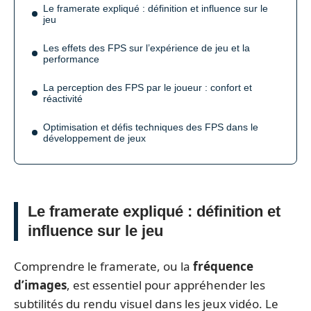
Le framerate expliqué : définition et influence sur le
jeu
Les effets des FPS sur l’expérience de jeu et la
performance
La perception des FPS par le joueur : confort et
réactivité
Optimisation et défis techniques des FPS dans le
développement de jeux
Le framerate expliqué : définition et
influence sur le jeu
Comprendre le framerate, ou la
fréquence
d’images
, est essentiel pour appréhender les
subtilités du rendu visuel dans les jeux vidéo. Le