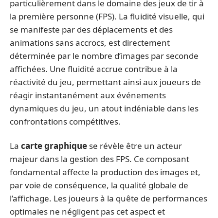
particulièrement dans le domaine des jeux de tir à
la première personne (FPS). La fluidité visuelle, qui
se manifeste par des déplacements et des
animations sans accrocs, est directement
déterminée par le nombre d’images par seconde
affichées. Une fluidité accrue contribue à la
réactivité du jeu, permettant ainsi aux joueurs de
réagir instantanément aux événements
dynamiques du jeu, un atout indéniable dans les
confrontations compétitives.
La
carte graphique
se révèle être un acteur
majeur dans la gestion des FPS. Ce composant
fondamental affecte la production des images et,
par voie de conséquence, la qualité globale de
l’affichage. Les joueurs à la quête de performances
optimales ne négligent pas cet aspect et