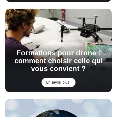
Formations pour drone :
comment choisir celle qui
vous convient ?
En savoir plus