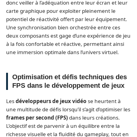
donc veiller à l’adéquation entre leur écran et leur
carte graphique pour exploiter pleinement le
potentiel de réactivité offert par leur équipement.
Une synchronisation bien orchestrée entre ces
deux composants est gage d’une expérience de jeu
à la fois confortable et réactive, permettant ainsi
une immersion optimale dans l’univers virtuel.
Optimisation et défis techniques des
FPS dans le développement de jeux
Les
développeurs de jeux vidéo
se heurtent à
une multitude de défis lorsqu’il s’agit d’optimiser les
frames per second (FPS)
dans leurs créations.
L’objectif est de parvenir à un équilibre entre la
richesse visuelle et la fluidité du gameplay, tout en