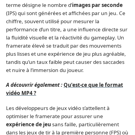
terme désigne le nombre d’
images par seconde
(IPS) qui sont générées et affichées par un jeu. Ce
chiffre, souvent utilisé pour mesurer la
performance d’un titre, a une influence directe sur
la fluidité visuelle et la réactivité du gameplay. Un
framerate élevé se traduit par des mouvements
plus lisses et une expérience de jeu plus agréable,
tandis qu’un taux faible peut causer des saccades
et nuire à l’immersion du joueur.
A découvrir également :
Qu'est-ce que le format
vidéo MP4 ?
Les développeurs de jeux vidéo s’attellent à
optimiser le framerate pour assurer une
expérience de jeu
sans faille, particulièrement
dans les jeux de tir à la première personne (FPS) où