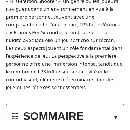
« First-Person Shooter », un genre où les joueurs
naviguent dans un environnement en vue à la
première personne, souvent avec une
composante de tir. D’autre part, FPS fait référence
à « Frames Per Second », un indicateur de la
fluidité avec laquelle un jeu s’affiche sur l’écran.
Les deux aspects jouent un rôle fondamental dans
l’expérience de jeu. La perspective à la première
personne offre une immersion intense, tandis que
le nombre de FPS influe sur la réactivité et le
confort visuel, éléments déterminants dans les
jeux où les réflexes sont essentiels.
SOMMAIRE