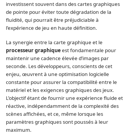
investissent souvent dans des cartes graphiques
de pointe pour éviter toute dégradation de la
fluidité, qui pourrait être préjudiciable à
l’expérience de jeu en haute définition.
La synergie entre la carte graphique et le
processeur graphique
est fondamentale pour
maintenir une cadence élevée d’images par
seconde. Les développeurs, conscients de cet
enjeu, œuvrent à une optimisation logicielle
constante pour assurer la compatibilité entre le
matériel et les exigences graphiques des jeux.
L’objectif étant de fournir une expérience fluide et
réactive, indépendamment de la complexité des
scènes affichées, et ce, même lorsque les
paramètres graphiques sont poussés à leur
maximum.