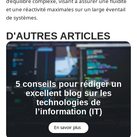
d’équilibre complexe, visant à assurer une fluidité
et une réactivité maximales sur un large éventail
de systèmes.
D'AUTRES ARTICLES
5 conseils pour rédiger un
excellent blog sur les
technologies de
l’information (IT)
En savoir plus