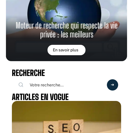
Moteur de recherche qui respecte la vie
privée : les meilleurs
En savoir plus
RECHERCHE
ARTICLES EN VOGUE