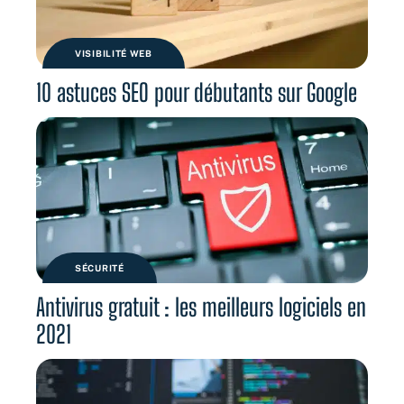
VISIBILITÉ WEB
10 astuces SEO pour débutants sur Google
SÉCURITÉ
Antivirus gratuit : les meilleurs logiciels en
2021