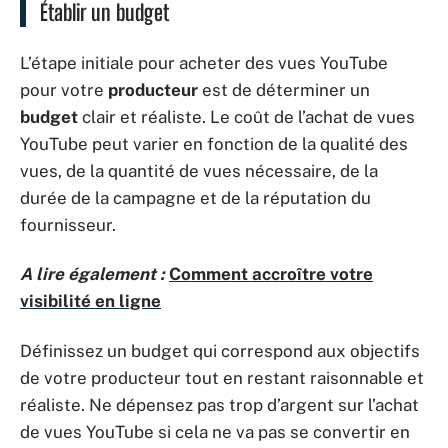
Établir un budget
L’étape initiale pour acheter des vues YouTube
pour votre
producteur
est de déterminer un
budget
clair et réaliste. Le coût de l’achat de vues
YouTube peut varier en fonction de la qualité des
vues, de la quantité de vues nécessaire, de la
durée de la campagne et de la réputation du
fournisseur.
A lire également :
Comment accroître votre
visibilité en ligne
Définissez un budget qui correspond aux objectifs
de votre producteur tout en restant raisonnable et
réaliste. Ne dépensez pas trop d’argent sur l’achat
de vues YouTube si cela ne va pas se convertir en