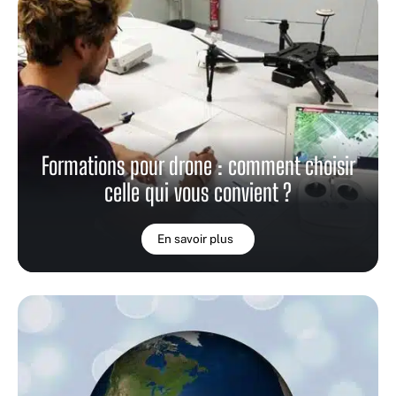
Formations pour drone : comment choisir
celle qui vous convient ?
En savoir plus