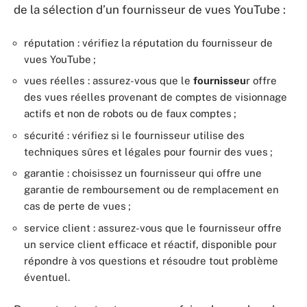
de la sélection d’un fournisseur de vues YouTube :
réputation : vérifiez la réputation du fournisseur de
vues YouTube ;
vues réelles : assurez-vous que le
fournisseu
r offre
des vues réelles provenant de comptes de visionnage
actifs et non de robots ou de faux comptes ;
sécurité : vérifiez si le fournisseur utilise des
techniques sûres et légales pour fournir des vues ;
garantie : choisissez un fournisseur qui offre une
garantie de remboursement ou de remplacement en
cas de perte de vues ;
service client : assurez-vous que le fournisseur offre
un service client efficace et réactif, disponible pour
répondre à vos questions et résoudre tout problème
éventuel.