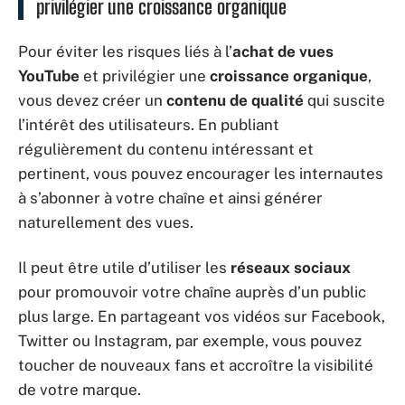
privilégier une croissance organique
Pour éviter les risques liés à l’
achat de vues
YouTube
et privilégier une
croissance organique
,
vous devez créer un
contenu de qualité
qui suscite
l’intérêt des utilisateurs. En publiant
régulièrement du contenu intéressant et
pertinent, vous pouvez encourager les internautes
à s’abonner à votre chaîne et ainsi générer
naturellement des vues.
Il peut être utile d’utiliser les
réseaux sociaux
pour promouvoir votre chaîne auprès d’un public
plus large. En partageant vos vidéos sur Facebook,
Twitter ou Instagram, par exemple, vous pouvez
toucher de nouveaux fans et accroître la visibilité
de votre marque.