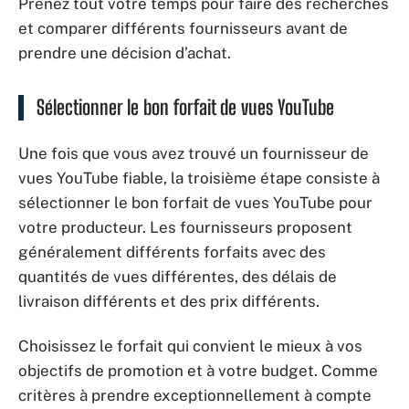
Prenez tout votre temps pour faire des recherches
et comparer différents fournisseurs avant de
prendre une décision d’achat.
Sélectionner le bon forfait de vues YouTube
Une fois que vous avez trouvé un fournisseur de
vues YouTube fiable, la troisième étape consiste à
sélectionner le bon forfait de vues YouTube pour
votre producteur. Les fournisseurs proposent
généralement différents forfaits avec des
quantités de vues différentes, des délais de
livraison différents et des prix différents.
Choisissez le forfait qui convient le mieux à vos
objectifs de promotion et à votre budget. Comme
critères à prendre exceptionnellement à compte