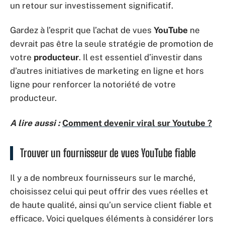
un retour sur investissement significatif.
Gardez à l’esprit que l’achat de vues
YouTube
ne
devrait pas être la seule stratégie de promotion de
votre
producteur
. Il est essentiel d’investir dans
d’autres initiatives de marketing en ligne et hors
ligne pour renforcer la notoriété de votre
producteur.
A lire aussi :
Comment devenir viral sur Youtube ?
Trouver un fournisseur de vues YouTube fiable
Il y a de nombreux fournisseurs sur le marché,
choisissez celui qui peut offrir des vues réelles et
de haute qualité, ainsi qu’un service client fiable et
efficace. Voici quelques éléments à considérer lors