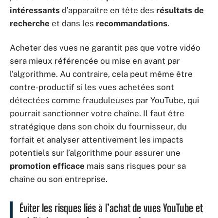
intéressants
d’apparaître en tête des
résultats de
recherche
et dans les
recommandations
.
Acheter des vues ne garantit pas que votre vidéo
sera mieux référencée ou mise en avant par
l’algorithme. Au contraire, cela peut même être
contre-productif si les vues achetées sont
détectées comme frauduleuses par YouTube, qui
pourrait sanctionner votre chaîne. Il faut être
stratégique dans son choix du fournisseur, du
forfait et analyser attentivement les impacts
potentiels sur l’algorithme pour assurer une
promotion efficace
mais sans risques pour sa
chaîne ou son entreprise.
Éviter les risques liés à l’achat de vues YouTube et