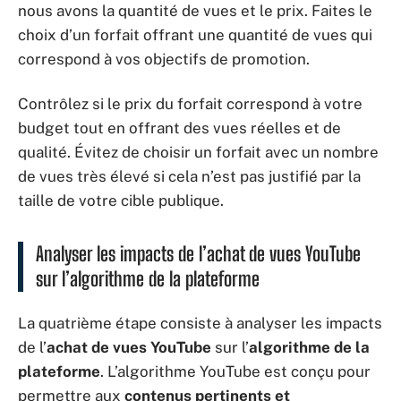
nous avons la quantité de vues et le prix. Faites le
choix d’un forfait offrant une quantité de vues qui
correspond à vos objectifs de promotion.
Contrôlez si le prix du forfait correspond à votre
budget tout en offrant des vues réelles et de
qualité. Évitez de choisir un forfait avec un nombre
de vues très élevé si cela n’est pas justifié par la
taille de votre cible publique.
Analyser les impacts de l’achat de vues YouTube
sur l’algorithme de la plateforme
La quatrième étape consiste à analyser les impacts
de l’
achat de vues YouTube
sur l’
algorithme de la
plateforme
. L’algorithme YouTube est conçu pour
permettre aux
contenus pertinents et