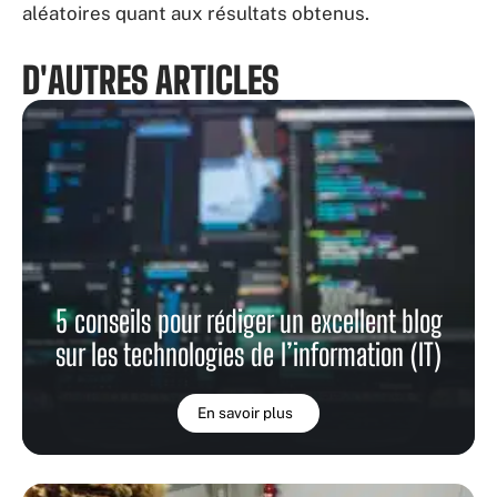
aléatoires quant aux résultats obtenus.
D'AUTRES ARTICLES
5 conseils pour rédiger un excellent blog
sur les technologies de l’information (IT)
En savoir plus