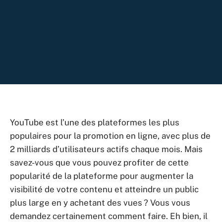
YouTube est l’une des plateformes les plus
populaires pour la promotion en ligne, avec plus de
2 milliards d’utilisateurs actifs chaque mois. Mais
savez-vous que vous pouvez profiter de cette
popularité de la plateforme pour augmenter la
visibilité de votre contenu et atteindre un public
plus large en y achetant des vues ? Vous vous
demandez certainement comment faire. Eh bien, il