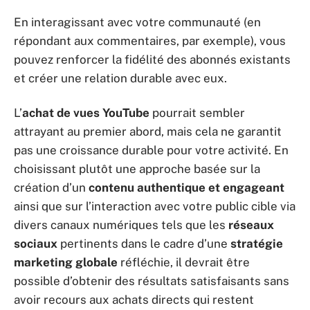
En interagissant avec votre communauté (en
répondant aux commentaires, par exemple), vous
pouvez renforcer la fidélité des abonnés existants
et créer une relation durable avec eux.
L’
achat de vues YouTube
pourrait sembler
attrayant au premier abord, mais cela ne garantit
pas une croissance durable pour votre activité. En
choisissant plutôt une approche basée sur la
création d’un
contenu authentique et engageant
ainsi que sur l’interaction avec votre public cible via
divers canaux numériques tels que les
réseaux
sociaux
pertinents dans le cadre d’une
stratégie
marketing globale
réfléchie, il devrait être
possible d’obtenir des résultats satisfaisants sans
avoir recours aux achats directs qui restent